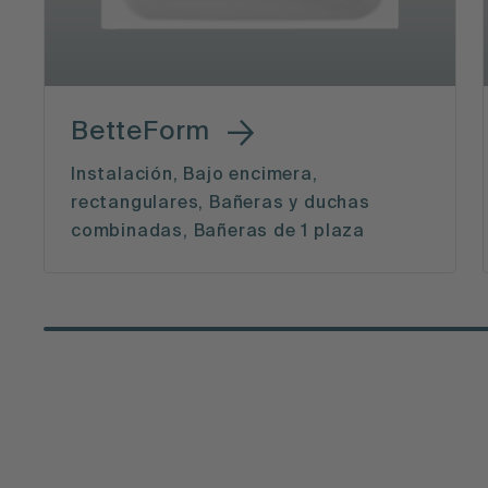
BetteForm
Instalación, Bajo encimera,
rectangulares, Bañeras y duchas
combinadas, Bañeras de 1 plaza