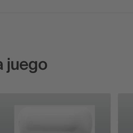
a juego