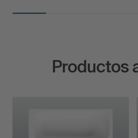
Productos 