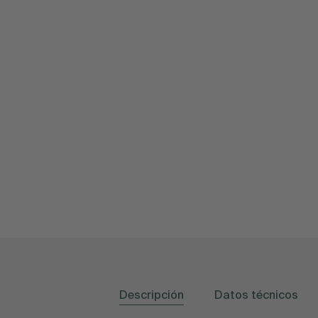
Descripción
Datos técnicos