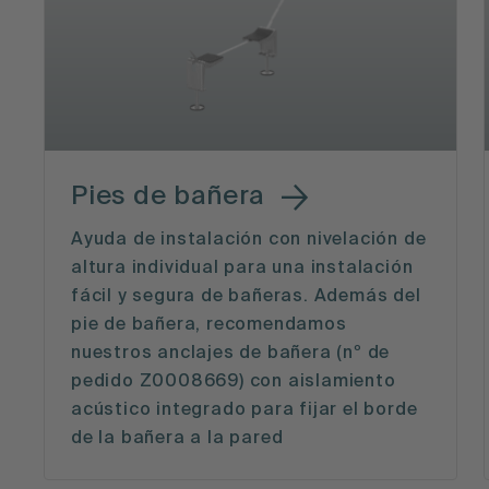
Pies de bañera
Ayuda de instalación con nivelación de
altura individual para una instalación
fácil y segura de bañeras. Además del
pie de bañera, recomendamos
nuestros anclajes de bañera (nº de
pedido Z0008669) con aislamiento
acústico integrado para fijar el borde
de la bañera a la pared