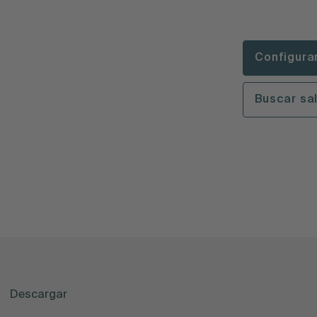
Configura
Buscar sa
Descargar