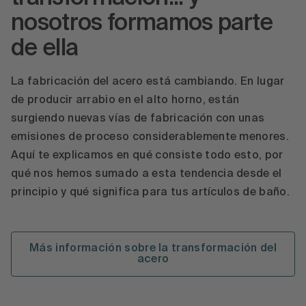
nosotros formamos parte
de ella
La fabricación del acero está cambiando. En lugar
de producir arrabio en el alto horno, están
surgiendo nuevas vías de fabricación con unas
emisiones de proceso considerablemente menores.
Aquí te explicamos en qué consiste todo esto, por
qué nos hemos sumado a esta tendencia desde el
principio y qué significa para tus artículos de baño.
Más información sobre la transformación del
acero