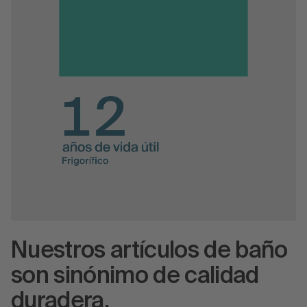
Nuestros artículos de baño
son sinónimo de calidad
duradera.