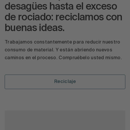
desagües hasta el exceso
de rociado: reciclamos con
buenas ideas.
Trabajamos constantemente para reducir nuestro
consumo de material. Y están abriendo nuevos
caminos en el proceso. Compruébelo usted mismo.
Reciclaje