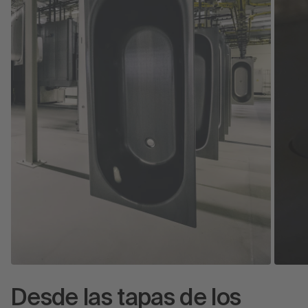
Desde las tapas de los