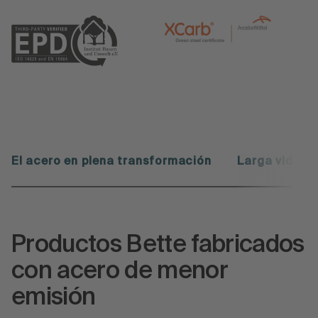
El acero en plena transformación
Larga vida út
Productos Bette fabricados
con acero de menor
emisión