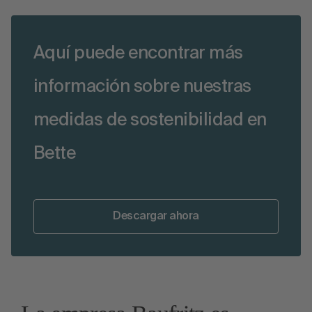
Aquí puede encontrar más
información sobre nuestras
medidas de sostenibilidad en
Bette
Descargar ahora