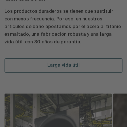
Los productos duraderos se tienen que sustituir
con menos frecuencia. Por eso, en nuestros
artículos de baño apostamos por el acero al titanio
esmaltado, una fabricación robusta y una larga
vida útil, con 30 años de garantía.
Larga vida útil