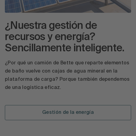
¿Nuestra gestión de
recursos y energía?
Sencillamente inteligente.
¿Por qué un camión de Bette que reparte elementos
de baño vuelve con cajas de agua mineral en la
plataforma de carga? Porque también dependemos
de una logística eficaz.
Gestión de la energía