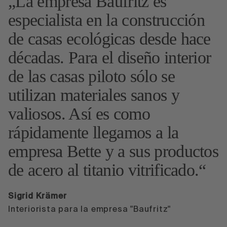
La empresa Baufritz es
especialista en la construcción
de casas ecológicas desde hace
décadas. Para el diseño interior
de las casas piloto sólo se
utilizan materiales sanos y
valiosos. Así es como
rápidamente llegamos a la
empresa Bette y a sus productos
de acero al titanio vitrificado.
Sigrid Krämer
Interiorista para la empresa "Baufritz"