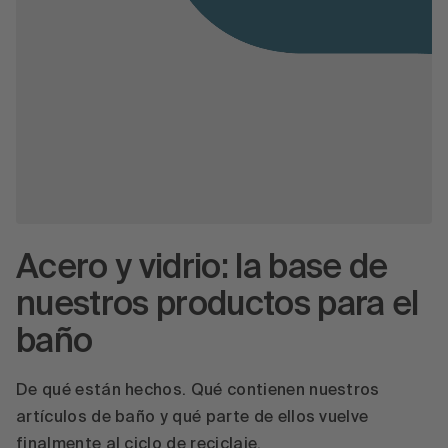
Acero y vidrio: la base de
nuestros productos para el
baño
De qué están hechos. Qué contienen nuestros
artículos de baño y qué parte de ellos vuelve
finalmente al ciclo de reciclaje.