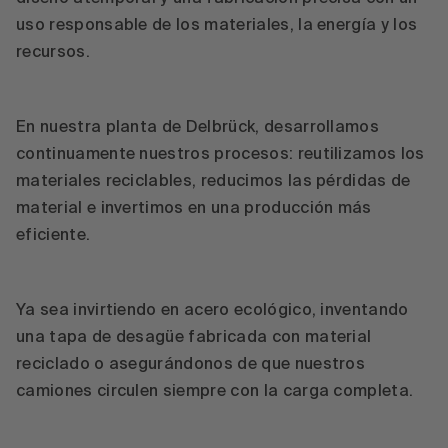
uso responsable de los materiales, la energía y los
recursos.
En nuestra planta de Delbrück, desarrollamos
continuamente nuestros procesos: reutilizamos los
materiales reciclables, reducimos las pérdidas de
material e invertimos en una producción más
eficiente.
Ya sea invirtiendo en acero ecológico, inventando
una tapa de desagüe fabricada con material
reciclado o asegurándonos de que nuestros
camiones circulen siempre con la carga completa.