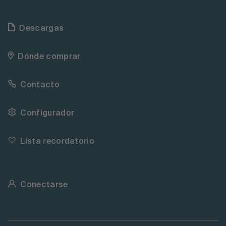
Descargas
Dónde comprar
Contacto
Configurador
Lista recordatorio
Conectarse