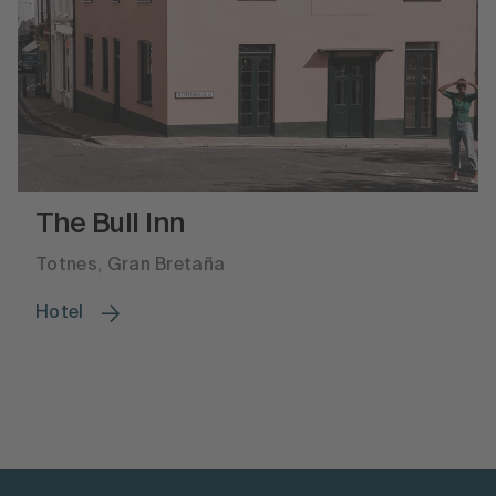
The Bull Inn
Totnes, Gran Bretaña
Hotel