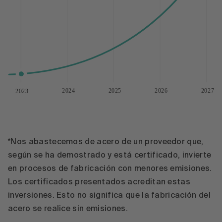
2024
2025
2026
2027
2023
*Nos abastecemos de acero de un proveedor que,
según se ha demostrado y está certificado, invierte
en procesos de fabricación con menores emisiones.
Los certificados presentados acreditan estas
inversiones. Esto no significa que la fabricación del
acero se realice sin emisiones.