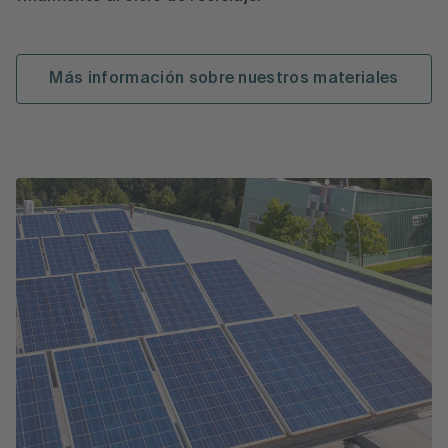
Más información sobre nuestros materiales