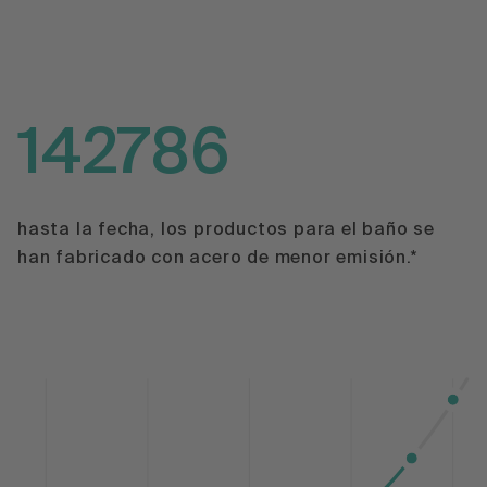
142786
hasta la fecha, los productos para el baño se
han fabricado con acero de menor emisión.*