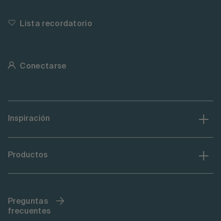
Lista recordatorio
Conectarse
Inspiración
Productos
Preguntas
frecuentes