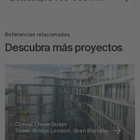
Referencias relacionadas
Descubra más proyectos
Cheval Three Quays
Tower Bridge London, Gran Bretaña