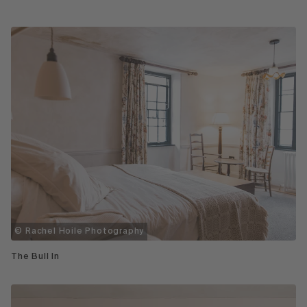
© Rachel Hoile Photography
The Bull In