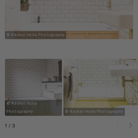
© Rachel Hoile Photography
© Rachel Hoile
Photography
© Rachel Hoile Photography
1
/
3