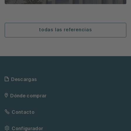
todas las referencias
Descargas
Dónde comprar
Contacto
Configurador