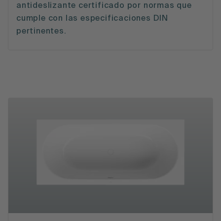
antideslizante certificado por normas que
cumple con las especificaciones DIN
pertinentes.