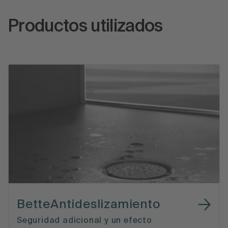
Productos utilizados
BetteAntideslizamiento
Seguridad adicional y un efecto