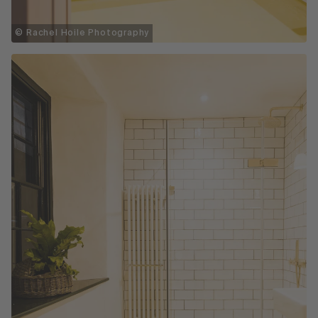
© Rachel Hoile Photography