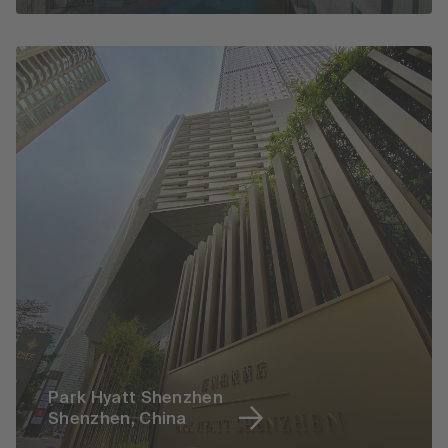
Park Hyatt Shenzhen
Shenzhen, China