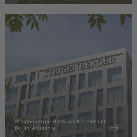
Steigenberger Hotel am Kanzleramt
Berlin, Alemania