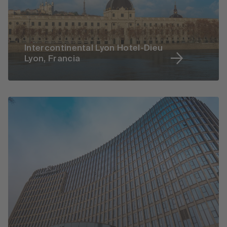
Intercontinental Lyon Hotel-Dieu
Lyon, Francia