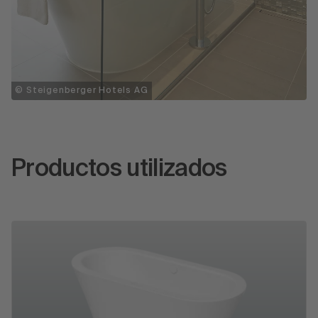
© Steigenberger Hotels AG
Productos utilizados