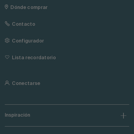
Dónde comprar
Contacto
Configurador
Lista recordatorio
Conectarse
Inspiración