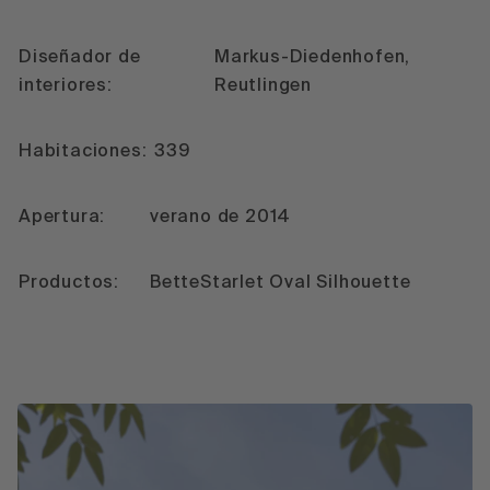
Diseñador de
Markus-Diedenhofen,
interiores:
Reutlingen
Habitaciones:
339
Apertura:
verano de 2014
Productos:
BetteStarlet Oval Silhouette