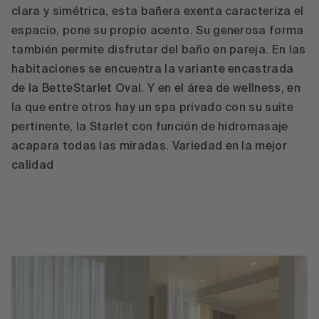
clara y simétrica, esta bañera exenta caracteriza el
espacio, pone su propio acento. Su generosa forma
también permite disfrutar del baño en pareja. En las
habitaciones se encuentra la variante encastrada
de la BetteStarlet Oval. Y en el área de wellness, en
la que entre otros hay un spa privado con su suite
pertinente, la Starlet con función de hidromasaje
acapara todas las miradas. Variedad en la mejor
calidad