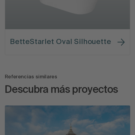
BetteStarlet Oval Silhouette
Referencias similares
Descubra más proyectos