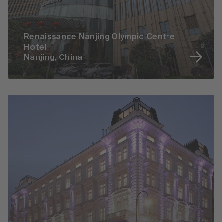
Renaissance Nanjing Olympic Centre
Hotel
Nanjing, China