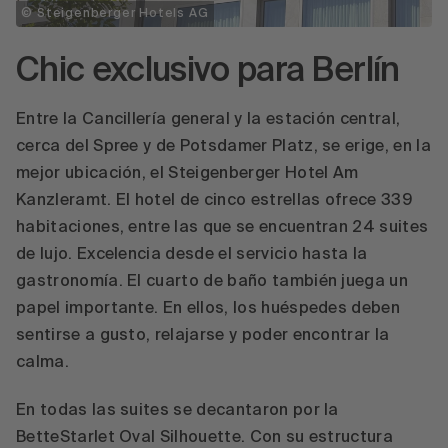
© Steigenberger Hotels AG
Chic exclusivo para Berlín
Entre la Cancillería general y la estación central,
cerca del Spree y de Potsdamer Platz, se erige, en la
mejor ubicación, el Steigenberger Hotel Am
Kanzleramt. El hotel de cinco estrellas ofrece 339
habitaciones, entre las que se encuentran 24 suites
de lujo. Excelencia desde el servicio hasta la
gastronomía. El cuarto de baño también juega un
papel importante. En ellos, los huéspedes deben
sentirse a gusto, relajarse y poder encontrar la
calma.
En todas las suites se decantaron por la
BetteStarlet Oval Silhouette. Con su estructura