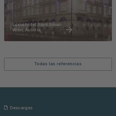
Luxushotel Sans Souci
Wien, Austria
Todas las referencias
Descargas