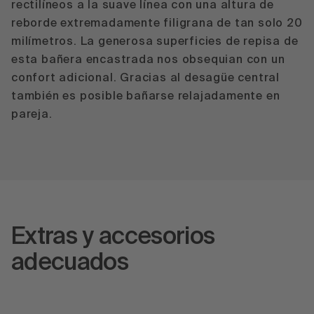
rectilíneos a la suave línea con una altura de
reborde extremadamente filigrana de tan solo 20
milímetros. La generosa superficies de repisa de
esta bañera encastrada nos obsequian con un
confort adicional. Gracias al desagüe central
también es posible bañarse relajadamente en
pareja.
Extras y accesorios
adecuados