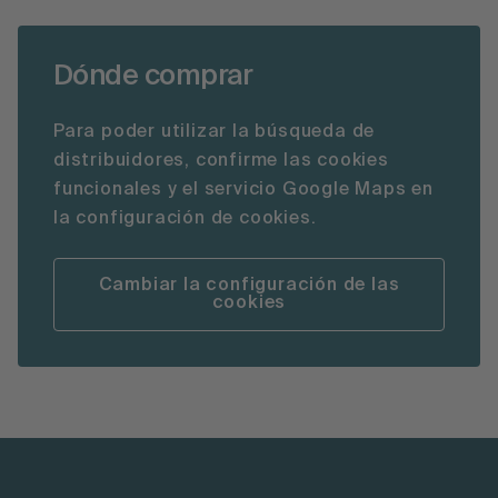
Dónde comprar
Para poder utilizar la búsqueda de
distribuidores, confirme las cookies
funcionales y el servicio Google Maps en
la configuración de cookies.
Cambiar la configuración de las
cookies