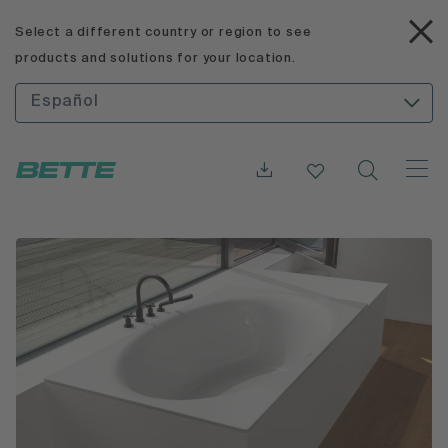
Select a different country or region to see
products and solutions for your location.
Español