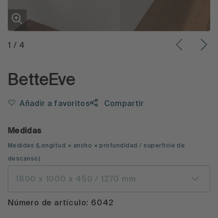
1
/
4
BetteEve
Añadir a favoritos
Compartir
Medidas
Medidas
(
Longitud × ancho × profundidad
/ superficie de
descanso
)
1800 x 1000 x 450 / 1270 mm
Número de artículo: 6042