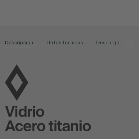
Descripción
Datos técnicos
Descargar