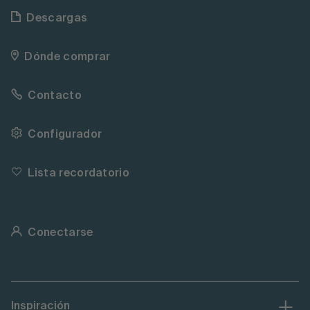
Descargas
Dónde comprar
Contacto
Configurador
Lista recordatorio
Conectarse
Inspiración