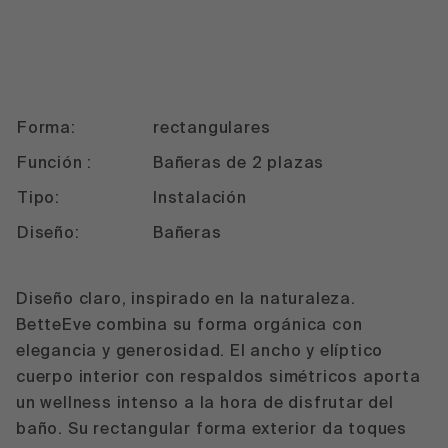
Forma:
rectangulares
Función :
Bañeras de 2 plazas
Tipo:
Instalación
Diseño:
Bañeras
Diseño claro, inspirado en la naturaleza.
BetteEve combina su forma orgánica con
elegancia y generosidad. El ancho y elíptico
cuerpo interior con respaldos simétricos aporta
un wellness intenso a la hora de disfrutar del
baño. Su rectangular forma exterior da toques