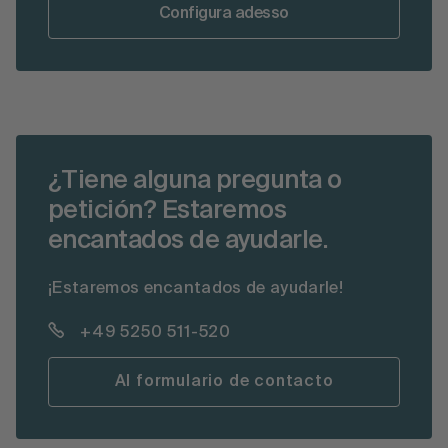
Configura adesso
¿Tiene alguna pregunta o
petición? Estaremos
encantados de ayudarle.
¡Estaremos encantados de ayudarle!
+49 5250 511-520
Al formulario de contacto