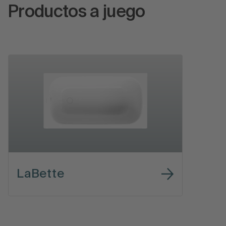
Productos a juego
LaBette