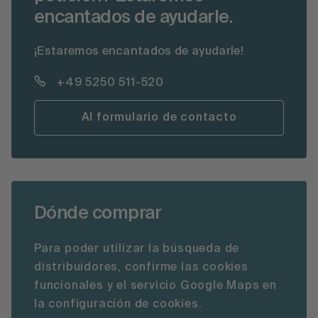
encantados de ayudarle.
¡Estaremos encantados de ayudarle!
+49 5250 511-520
Al formulario de contacto
Dónde comprar
Para poder utilizar la búsqueda de
distribuidores, confirme las cookies
funcionales y el servicio Google Maps en
la configuración de cookies.