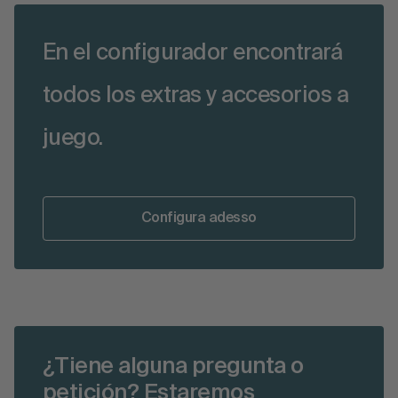
En el configurador encontrará
todos los extras y accesorios a
juego.
Configura adesso
¿Tiene alguna pregunta o
petición? Estaremos