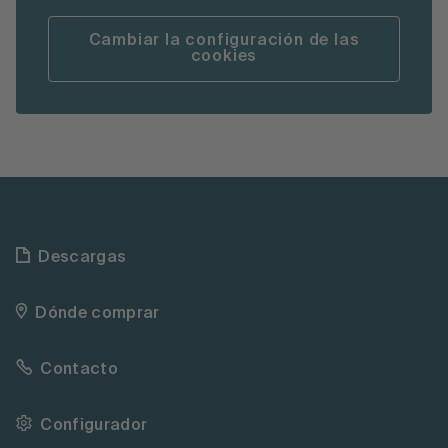
Cambiar la configuración de las
cookies
Descargas
Dónde comprar
Contacto
Configurador