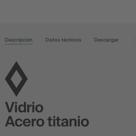
Descripción
Datos técnicos
Descargar