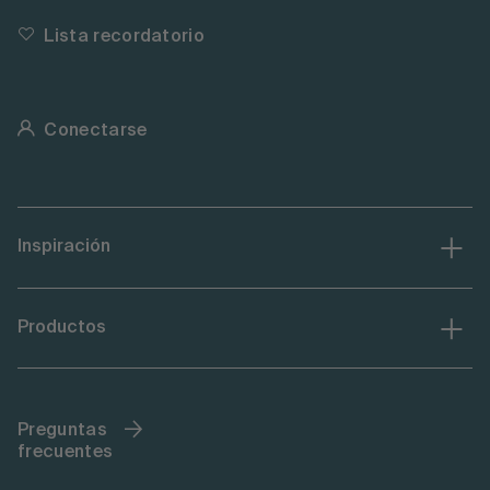
Lista recordatorio
Conectarse
Inspiración
Productos
Preguntas
frecuentes