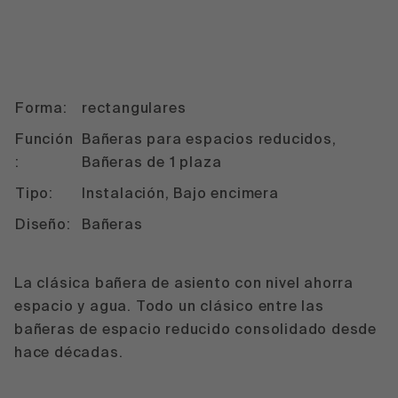
Forma:
rectangulares
Función
Bañeras para espacios reducidos,
:
Bañeras de 1 plaza
Tipo:
Instalación, Bajo encimera
Diseño:
Bañeras
La clásica bañera de asiento con nivel ahorra
espacio y agua. Todo un clásico entre las
bañeras de espacio reducido consolidado desde
hace décadas.