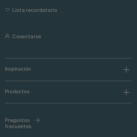
Lista recordatorio
Conectarse
Inspiración
Productos
Preguntas
frecuentes