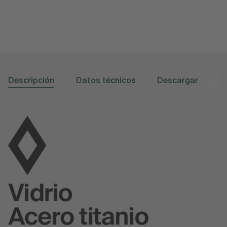
Descripción
Datos técnicos
Descargar