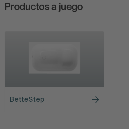
Productos a juego
BetteStep