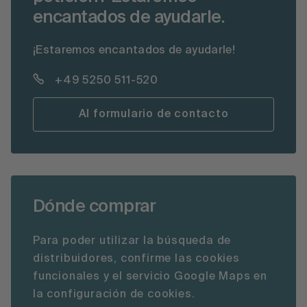
encantados de ayudarle.
¡Estaremos encantados de ayudarle!
+49 5250 511-520
Al formulario de contacto
Dónde comprar
Para poder utilizar la búsqueda de
distribuidores, confirme las cookies
funcionales y el servicio Google Maps en
la configuración de cookies.