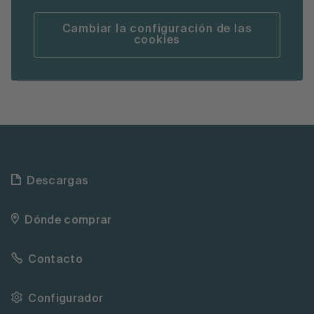
Cambiar la configuración de las
cookies
Descargas
Dónde comprar
Contacto
Configurador