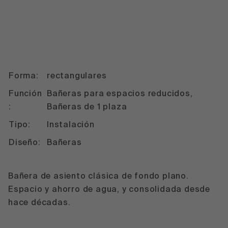
Forma:
rectangulares
Función
Bañeras para espacios reducidos,
:
Bañeras de 1 plaza
Tipo:
Instalación
Diseño:
Bañeras
Bañera de asiento clásica de fondo plano.
Espacio y ahorro de agua, y consolidada desde
hace décadas.