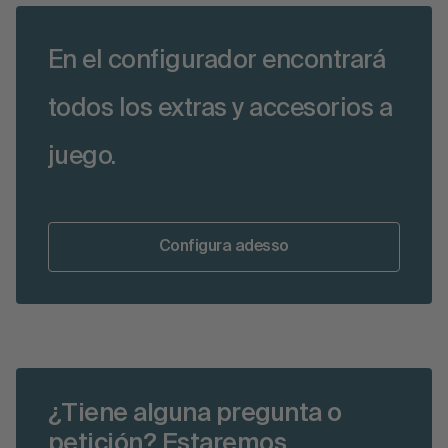
En el configurador encontrará
todos los extras y accesorios a
juego.
Configura adesso
¿Tiene alguna pregunta o
petición? Estaremos