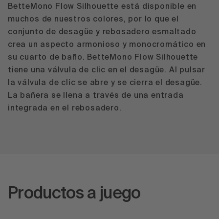
BetteMono Flow Silhouette está disponible en
muchos de nuestros colores, por lo que el
conjunto de desagüe y rebosadero esmaltado
crea un aspecto armonioso y monocromático en
su cuarto de baño. BetteMono Flow Silhouette
tiene una válvula de clic en el desagüe. Al pulsar
la válvula de clic se abre y se cierra el desagüe.
La bañera se llena a través de una entrada
integrada en el rebosadero.
Productos a juego