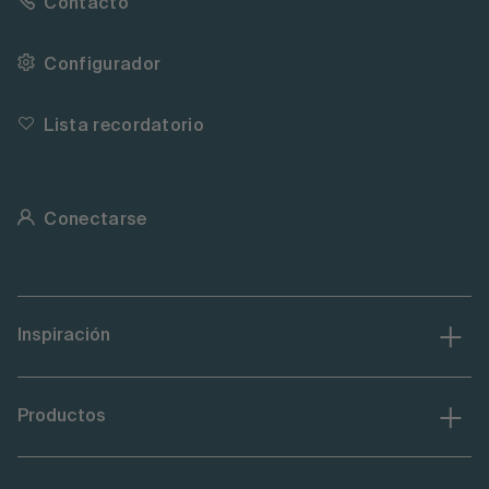
Contacto
Configurador
Lista recordatorio
Conectarse
Inspiración
Productos