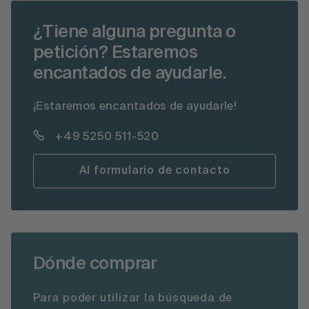
¿Tiene alguna pregunta o
petición? Estaremos
encantados de ayudarle.
¡Estaremos encantados de ayudarle!
+49 5250 511-520
Al formulario de contacto
Dónde comprar
Para poder utilizar la búsqueda de