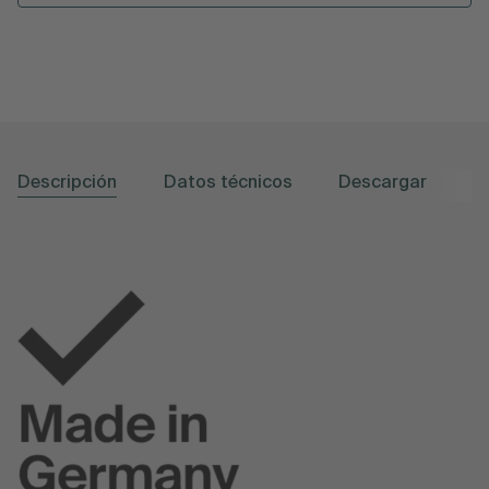
Descripción
Datos técnicos
Descargar