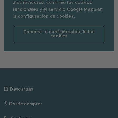
distribuidores, confirme las cookies
funcionales y el servicio Google Maps en
la configuración de cookies.
Cambiar la configuración de las
cookies
Descargas
Dónde comprar