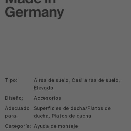
Tipo:
A ras de suelo, Casi a ras de suelo,
Elevado
Diseño:
Accesorios
Adecuado
Superficies de ducha/Platos de
para:
ducha, Platos de ducha
Categoría:
Ayuda de montaje