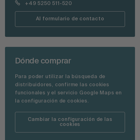
+49 5250 511-520
Al formulario de contacto
Dónde comprar
Para poder utilizar la búsqueda de
distribuidores, confirme las cookies
funcionales y el servicio Google Maps en
la configuración de cookies.
Cambiar la configuración de las
cookies