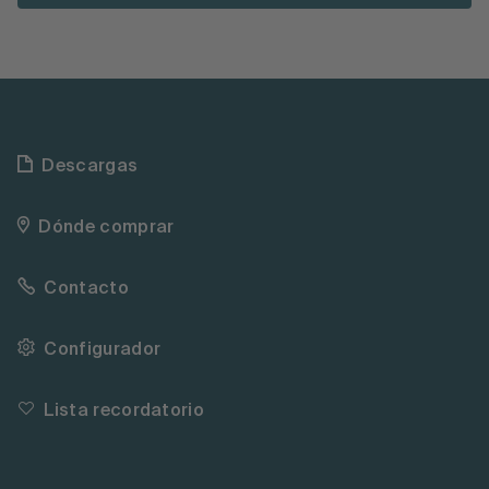
Descargas
Dónde comprar
Contacto
Configurador
Lista recordatorio