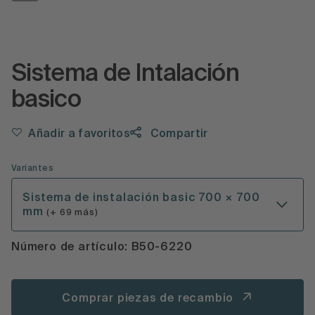
Sistema de Intalación
basico
Añadir a favoritos
Compartir
Variantes
Sistema de instalación basic 700 × 700
mm
(+ 69 más)
Número de artículo: B50-6220
Comprar piezas de recambio