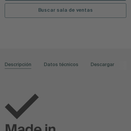
Buscar sala de ventas
Descripción
Datos técnicos
Descargar