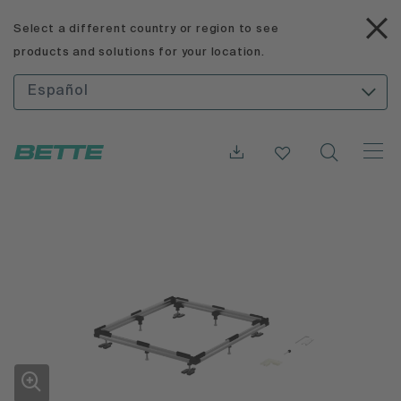
Select a different country or region to see
products and solutions for your location.
Español