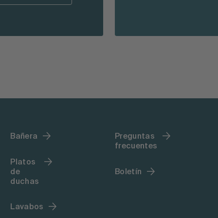
Bañera
Preguntas
frecuentes
Platos
de
Boletín
duchas
Lavabos