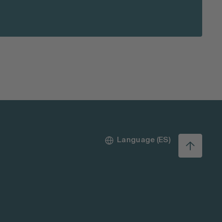
Language (ES)