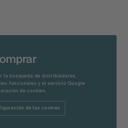
comprar
ar la búsqueda de distribuidores,
ies funcionales y el servicio Google
uración de cookies.
figuración de las cookies