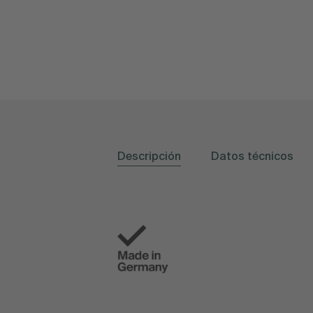
Descripción
Datos técnicos