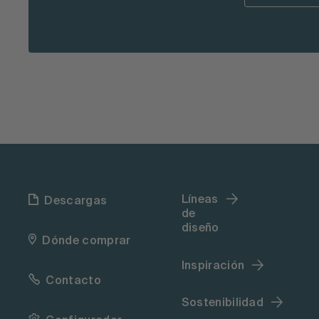
Líneas
Descargas
de
diseño
Dónde comprar
Inspiración
Contacto
Sostenibilidad