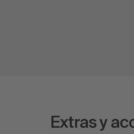
Extras y a