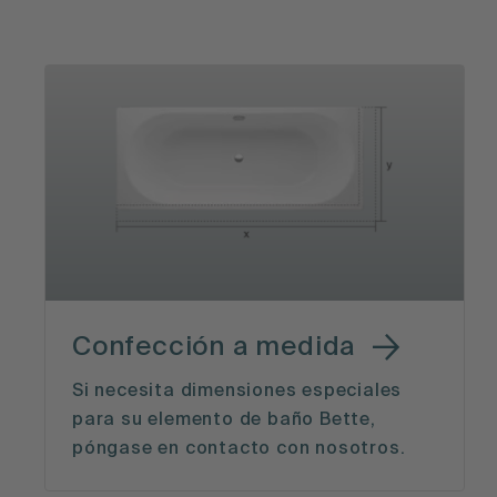
Confección a medida
Si necesita dimensiones especiales
para su elemento de baño Bette,
póngase en contacto con nosotros.