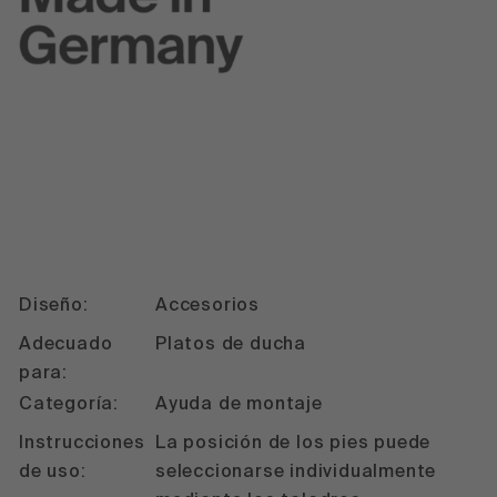
Diseño:
Accesorios
Adecuado
Platos de ducha
para:
Categoría:
Ayuda de montaje
Instrucciones
La posición de los pies puede
de uso:
seleccionarse individualmente