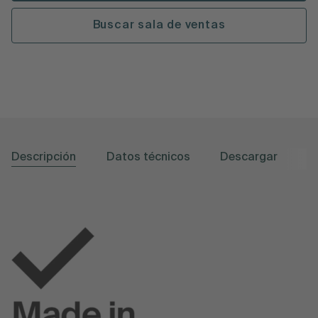
Buscar sala de ventas
Descripción
Datos técnicos
Descargar