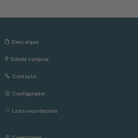
Descargas
Dónde comprar
Contacto
Configurador
Lista recordatorio