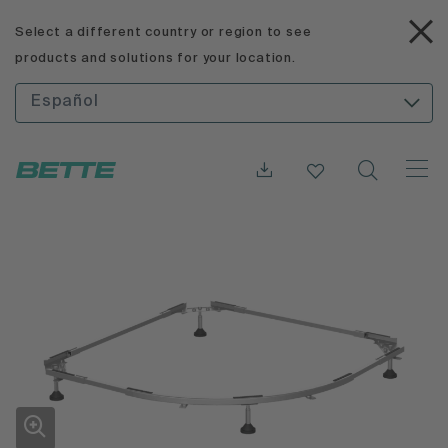
Select a different country or region to see
products and solutions for your location.
Español