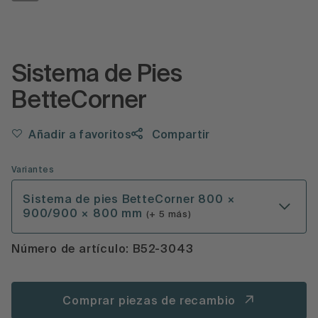
Sistema de Pies
BetteCorner
Añadir a favoritos
Compartir
Variantes
Sistema de pies BetteCorner 800 ×
900/900 × 800 mm
(+ 5 más)
Número de artículo: B52-3043
Comprar piezas de recambio