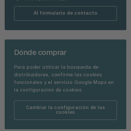
Al formulario de contacto
Dónde comprar
Para poder utilizar la búsqueda de
distribuidores, confirme las cookies
funcionales y el servicio Google Maps en
la configuración de cookies.
Cambiar la configuración de las
cookies