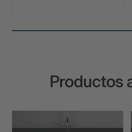
Productos 