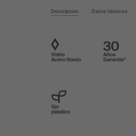
Descripción
Datos técnicos