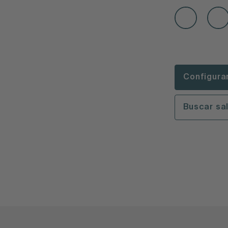
Configura
Buscar sa