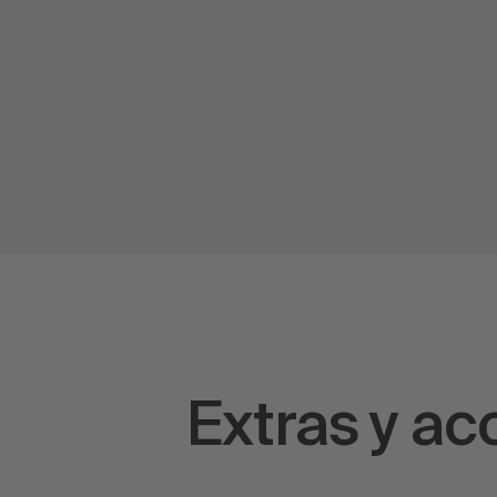
Extras y a