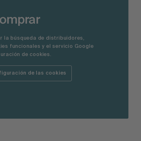
comprar
ar la búsqueda de distribuidores,
ies funcionales y el servicio Google
uración de cookies.
figuración de las cookies