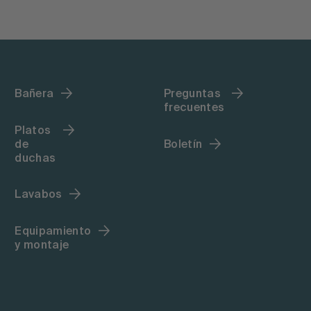
Bañera
Preguntas
frecuentes
Platos
de
Boletín
duchas
Lavabos
Equipamiento
y montaje