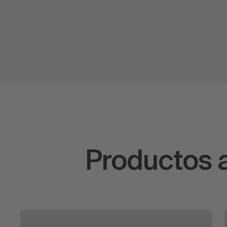
Productos 