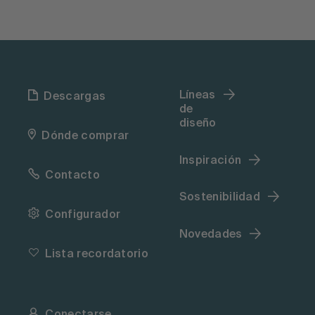
Líneas
Descargas
de
diseño
Dónde comprar
Inspiración
Contacto
Sostenibilidad
Configurador
Novedades
Lista recordatorio