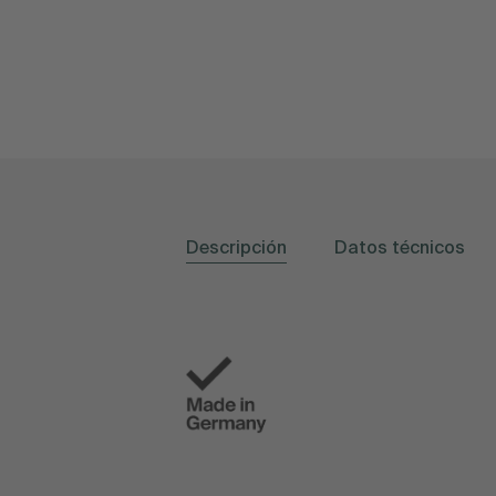
Descripción
Datos técnicos