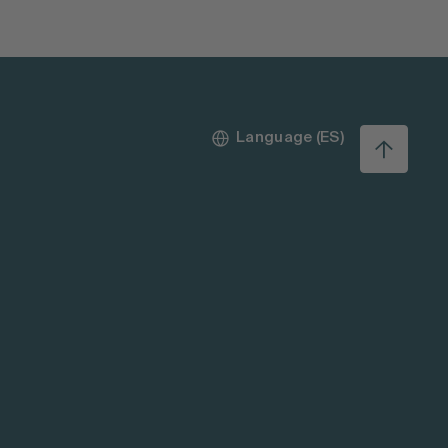
Language (ES)