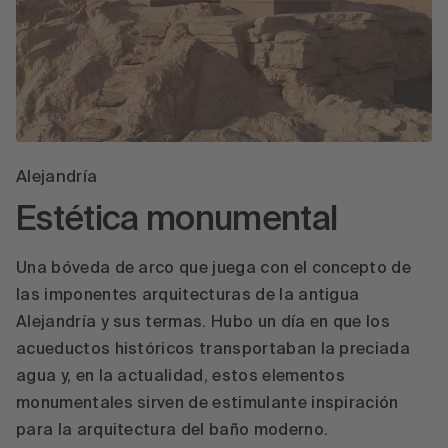
Alejandría
Estética monumental
Una bóveda de arco que juega con el concepto de
las imponentes arquitecturas de la antigua
Alejandría y sus termas. Hubo un día en que los
acueductos históricos transportaban la preciada
agua y, en la actualidad, estos elementos
monumentales sirven de estimulante inspiración
para la arquitectura del baño moderno.