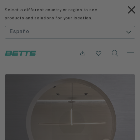
Select a different country or region to see
products and solutions for your location.
Español