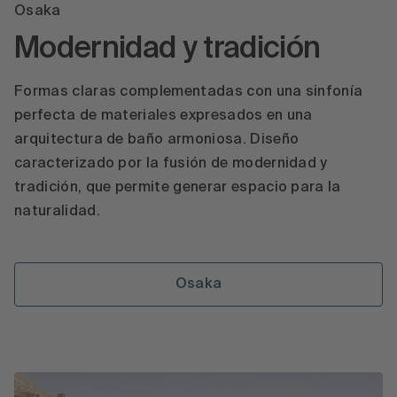
Osaka
Modernidad y tradición
Formas claras complementadas con una sinfonía
perfecta de materiales expresados en una
arquitectura de baño armoniosa. Diseño
caracterizado por la fusión de modernidad y
tradición, que permite generar espacio para la
naturalidad.
Osaka