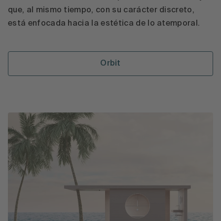
que, al mismo tiempo, con su carácter discreto,
está enfocada hacia la estética de lo atemporal.
Orbit