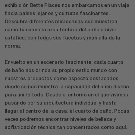
exhibición Bette Places nos embarcamos en un viaje
hacia países lejanos y culturas fascinantes.
Descubra diferentes microcasas que muestran
cómo funciona la arquitectura del baño a nivel
estético: con todas sus facetas y más allá de la
norma.
Envuelto en un escenario fascinante, cada cuarto
de baño nos brinda su propio estilo mundo con
nuestros productos como aspecto destacados,
donde se nos muestra la capacidad del buen diseño
para unirlo todo. Desde el entorno en el que vivimos,
pasando por su arquitectura individual y hasta
llegar al centro de la casa: el cuarto de baño. Pocas
veces podremos encontrar niveles de belleza y
sofisticación técnica tan concentrados como aquí.