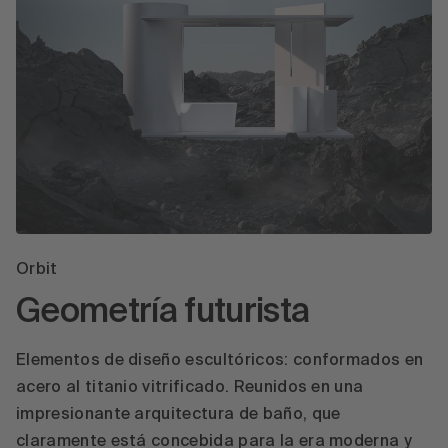
Orbit
Geometría futurista
Elementos de diseño escultóricos: conformados en
acero al titanio vitrificado. Reunidos en una
impresionante arquitectura de baño, que
claramente está concebida para la era moderna y