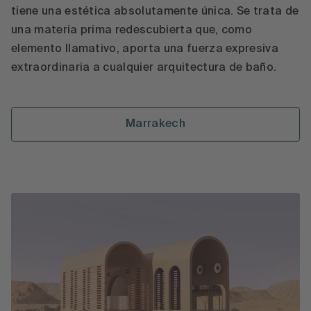
tiene una estética absolutamente única. Se trata de
una materia prima redescubierta que, como
elemento llamativo, aporta una fuerza expresiva
extraordinaria a cualquier arquitectura de baño.
Marrakech