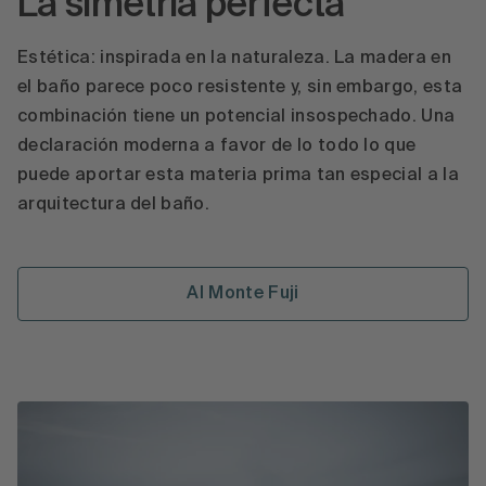
La simetría perfecta
Estética: inspirada en la naturaleza. La madera en
el baño parece poco resistente y, sin embargo, esta
combinación tiene un potencial insospechado. Una
declaración moderna a favor de lo todo lo que
puede aportar esta materia prima tan especial a la
arquitectura del baño.
Al Monte Fuji