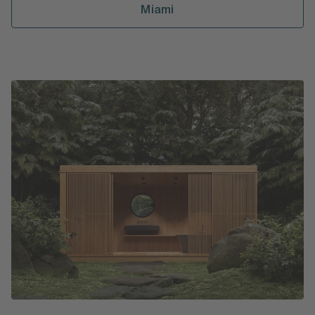
Miami