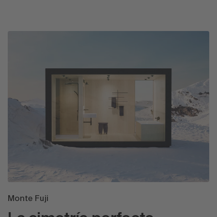
Monte Fuji