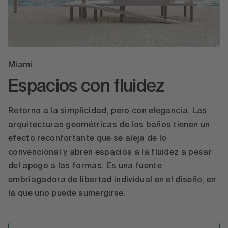
Miami
Espacios con fluidez
Retorno a la simplicidad, pero con elegancia. Las
arquitecturas geométricas de los baños tienen un
efecto reconfortante que se aleja de lo
convencional y abren espacios a la fluidez a pesar
del apego a las formas. Es una fuente
embriagadora de libertad individual en el diseño, en
la que uno puede sumergirse.