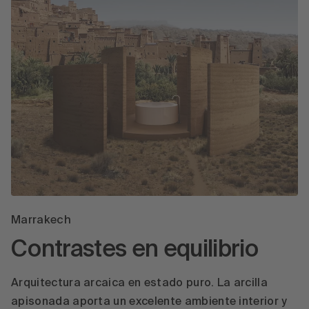
Marrakech
Contrastes en equilibrio
Arquitectura arcaica en estado puro. La arcilla
apisonada aporta un excelente ambiente interior y