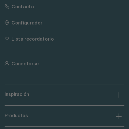
Contacto
Configurador
Lista recordatorio
Conectarse
Inspiración
Productos