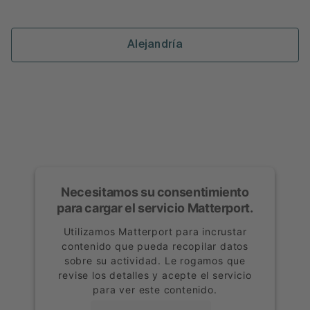
Alejandría
Necesitamos su consentimiento
para cargar el servicio Matterport.
Utilizamos Matterport para incrustar
contenido que pueda recopilar datos
sobre su actividad. Le rogamos que
revise los detalles y acepte el servicio
para ver este contenido.