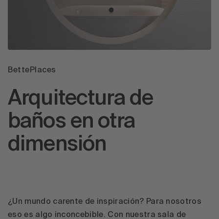
BettePlaces
Arquitectura de
baños en otra
dimensión
¿Un mundo carente de inspiración? Para nosotros
eso es algo inconcebible. Con nuestra sala de