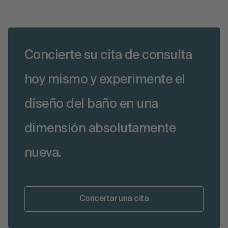
Concierte su cita de consulta
hoy mismo y experimente el
diseño del baño en una
dimensión absolutamente
nueva.
Concertar una cita