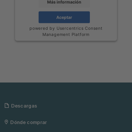
Más información
Aceptar
powered by
Usercentrics Consent
Management Platform
Descargas
Dónde comprar