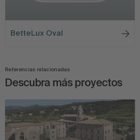
BetteLux Oval
Referencias relacionadas
Descubra más proyectos