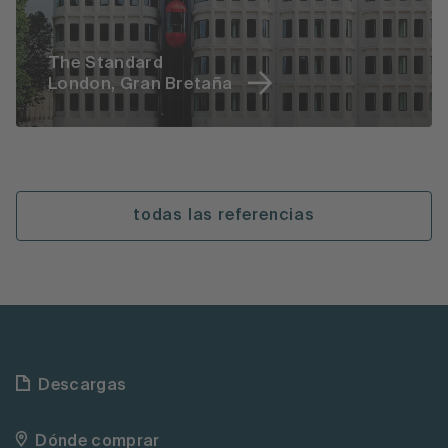
The Standard
London, Gran Bretaña
todas las referencias
Descargas
Dónde comprar