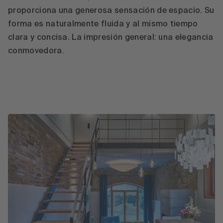
proporciona una generosa sensación de espacio. Su
forma es naturalmente fluida y al mismo tiempo
clara y concisa. La impresión general: una elegancia
conmovedora.