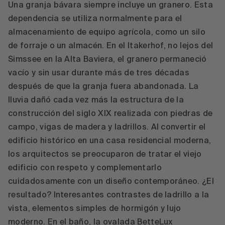
Una granja bávara siempre incluye un granero. Esta
dependencia se utiliza normalmente para el
almacenamiento de equipo agrícola, como un silo
de forraje o un almacén. En el Itakerhof, no lejos del
Simssee en la Alta Baviera, el granero permaneció
vacío y sin usar durante más de tres décadas
después de que la granja fuera abandonada. La
lluvia dañó cada vez más la estructura de la
construcción del siglo XIX realizada con piedras de
campo, vigas de madera y ladrillos. Al convertir el
edificio histórico en una casa residencial moderna,
los arquitectos se preocuparon de tratar el viejo
edificio con respeto y complementarlo
cuidadosamente con un diseño contemporáneo. ¿El
resultado? Interesantes contrastes de ladrillo a la
vista, elementos simples de hormigón y lujo
moderno. En el baño, la ovalada BetteLux