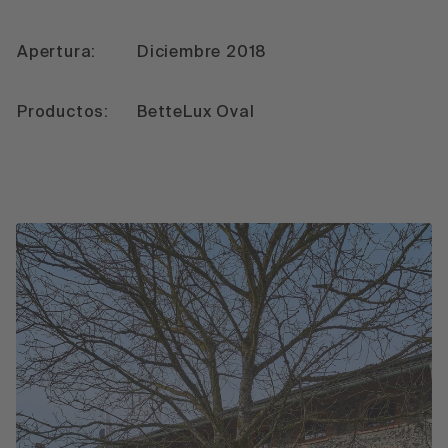
Apertura:
Diciembre 2018
Productos:
BetteLux Oval