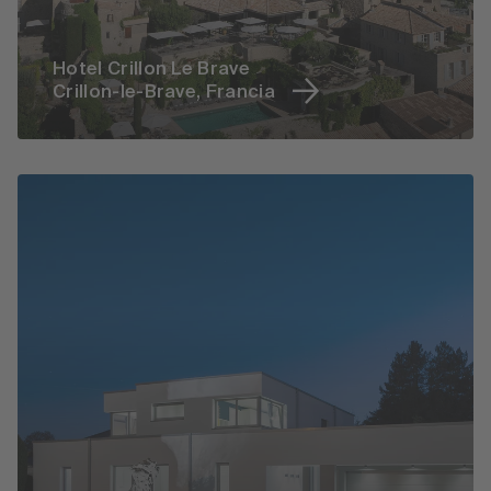
Hotel Crillon Le Brave
Crillon-le-Brave, Francia