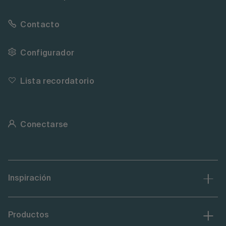
Contacto
Configurador
Lista recordatorio
Conectarse
Inspiración
Productos