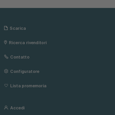
Scarica
Ricerca rivenditori
Contatto
Configuratore
Lista promemoria
Accedi