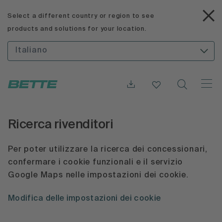
Select a different country or region to see
products and solutions for your location.
Italiano
Ricerca rivenditori
Per poter utilizzare la ricerca dei concessionari,
confermare i cookie funzionali e il servizio
Google Maps nelle impostazioni dei cookie.
Modifica delle impostazioni dei cookie