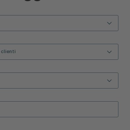
 clienti