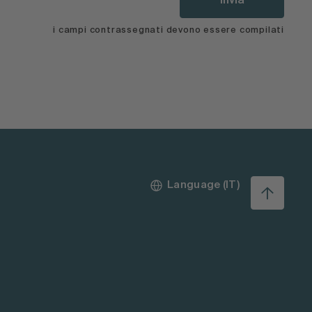
Invia
i campi contrassegnati devono essere compilati
Language (IT)