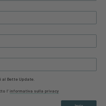
i al Bette Update.
tto l'
informativa sulla privacy