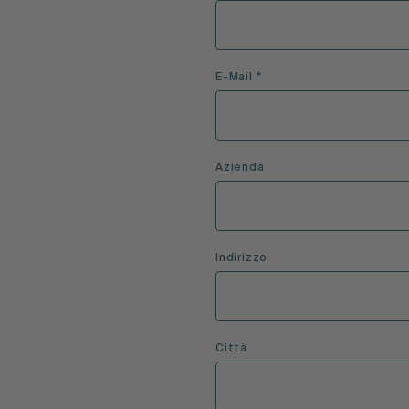
E-Mail *
Azienda
Indirizzo
Città