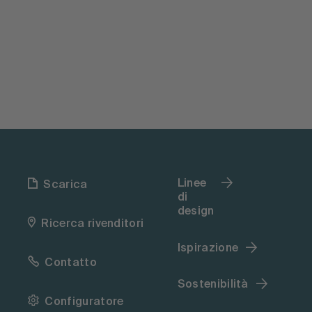
Linee
Scarica
di
design
Ricerca rivenditori
Ispirazione
Contatto
Sostenibilità
Configuratore