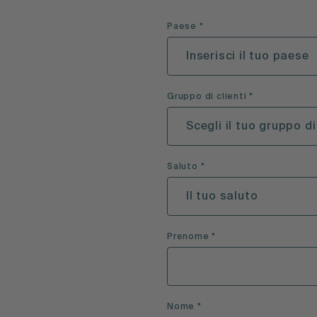
Paese *
Inserisci il tuo paese
Gruppo di clienti *
Scegli il tuo gruppo di
Saluto *
Il tuo saluto
Prenome *
Nome *