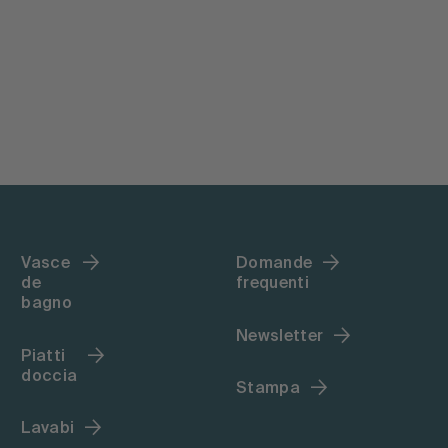
Vasce
Domande
de
frequenti
bagno
Newsletter
Piatti
doccia
Stampa
Lavabi