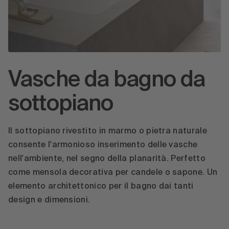
Vasche da bagno da
sottopiano
Il sottopiano rivestito in marmo o pietra naturale
consente l'armonioso inserimento delle vasche
nell'ambiente, nel segno della planarità. Perfetto
come mensola decorativa per candele o sapone. Un
elemento architettonico per il bagno dai tanti
design e dimensioni.