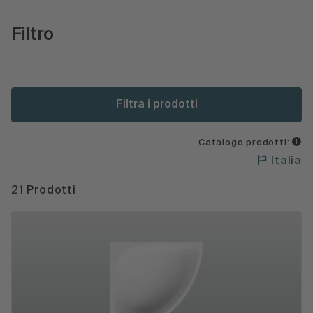
Filtro
Filtra i prodotti
Catalogo prodotti:
Italia
21 Prodotti