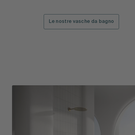
Le nostre vasche da bagno