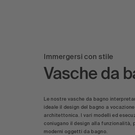
Immergersi con stile
Vasche da 
Le nostre vasche da bagno interpreta
ideale il design del bagno a vocazione
architettonica. I vari modelli ed esecu
coniugano il design alla funzionalità
moderni oggetti da bagno.