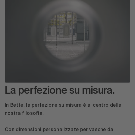
La perfezione su misura.
In Bette, la perfezione su misura è al centro della
nostra filosofia.
Con dimensioni personalizzate per vasche da