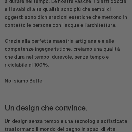
a durare nel tempo. Le nostre vasche, i piatti doccia
e i lavabi di alta qualità sono più che semplici
oggetti: sono dichiarazioni estetiche che mettono in
contatto le persone con l'acqua e l'architettura.
Grazie alla perfetta maestria artigianale e alle
competenze ingegneristiche, creiamo una qualità
che dura nel tempo, durevole, senza tempo e
riciclabile al 100%.
Noi siamo Bette.
Un design che convince.
Un design senza tempo e una tecnologia sofisticata
trasformano il mondo del bagno in spazi di vita