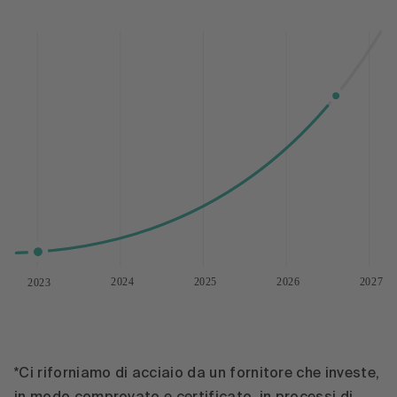
2024
2025
2026
2027
2023
*Ci riforniamo di acciaio da un fornitore che investe,