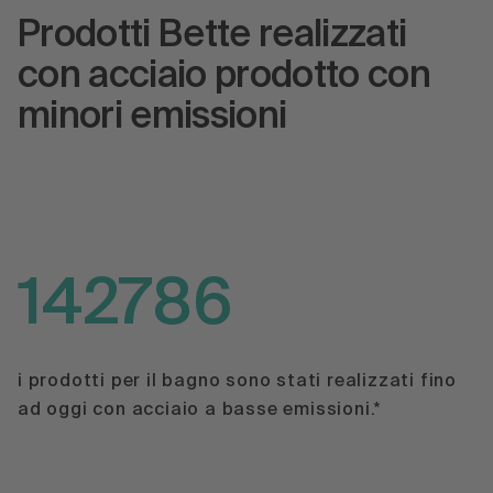
Prodotti Bette realizzati
con acciaio prodotto con
minori emissioni
142786
i prodotti per il bagno sono stati realizzati fino
ad oggi con acciaio a basse emissioni.*