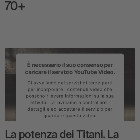
70+
È necessario il suo consenso per
caricare il servizio YouTube Video.
Ci avvaliamo dei servizi di terze parti
per incorporare i contenuti video che
possono rilevare informazioni sulla sua
attività. La invitiamo a controllare i
dettagli e ad accettare il servizio per
guardare questo video.
Ulteriori informazioni
La potenza dei Titani. La