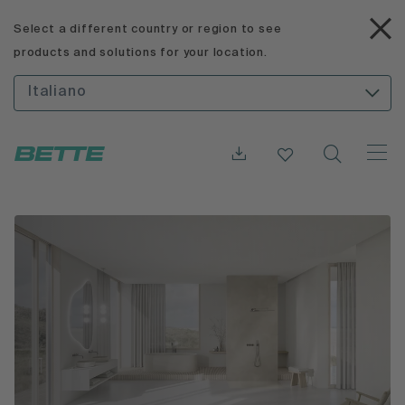
Select a different country or region to see
products and solutions for your location.
Italiano