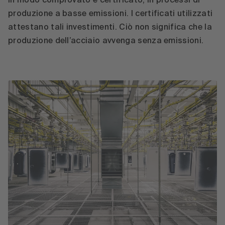
in modo comprovato e certificato, in processi di
produzione a basse emissioni. I certificati utilizzati
attestano tali investimenti. Ciò non significa che la
produzione dell’acciaio avvenga senza emissioni.