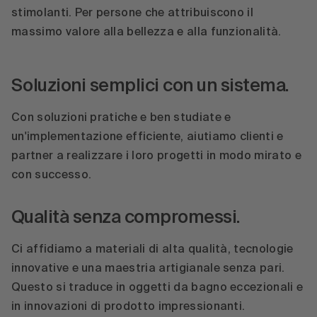
stimolanti. Per persone che attribuiscono il
massimo valore alla bellezza e alla funzionalità.
Soluzioni semplici con un sistema.
Con soluzioni pratiche e ben studiate e
un'implementazione efficiente, aiutiamo clienti e
partner a realizzare i loro progetti in modo mirato e
con successo.
Qualità senza compromessi.
Ci affidiamo a materiali di alta qualità, tecnologie
innovative e una maestria artigianale senza pari.
Questo si traduce in oggetti da bagno eccezionali e
in innovazioni di prodotto impressionanti.