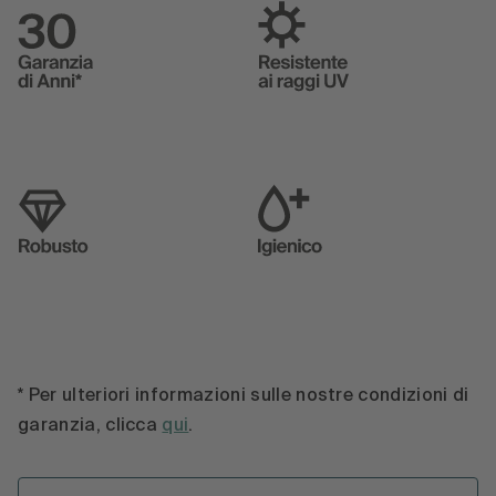
* Per ulteriori informazioni sulle nostre condizioni di
garanzia, clicca
qui
.