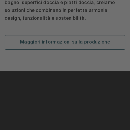
bagno, superfici doccia e piatti doccia, creiamo
soluzioni che combinano in perfetta armonia
design, funzionalità e sostenibilità.
Maggiori informazioni sulla produzione