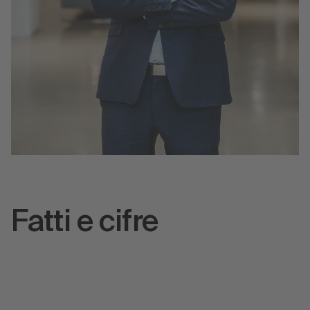
Fatti e cifre