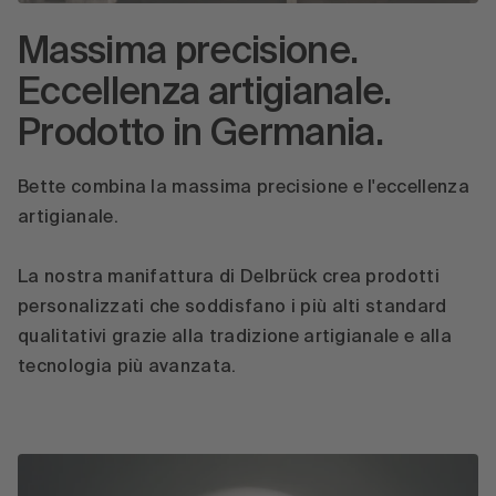
Massima precisione.
Eccellenza artigianale.
Prodotto in Germania.
Bette combina la massima precisione e l'eccellenza
artigianale.
La nostra manifattura di Delbrück crea prodotti
personalizzati che soddisfano i più alti standard
qualitativi grazie alla tradizione artigianale e alla
tecnologia più avanzata.