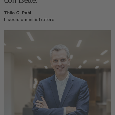
Thilo C. Pahl
Il socio amministratore