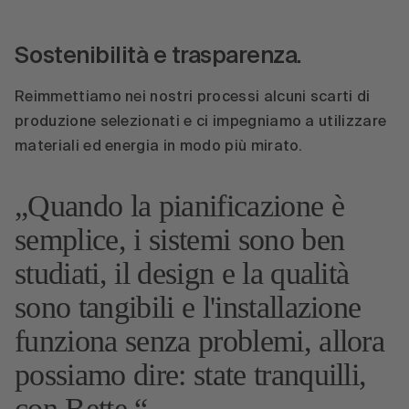
Sostenibilità e trasparenza.
Reimmettiamo nei nostri processi alcuni scarti di
produzione selezionati e ci impegniamo a utilizzare
materiali ed energia in modo più mirato.
Quando la pianificazione è
semplice, i sistemi sono ben
studiati, il design e la qualità
sono tangibili e l'installazione
funziona senza problemi, allora
possiamo dire: state tranquilli,
con Bette.