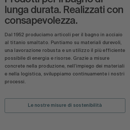
lunga durata. Realizzati con
consapevolezza.
Dal 1952 produciamo articoli per il bagno in acciaio
al titanio smaltato. Puntiamo su materiali durevoli,
una lavorazione robusta e un utilizzo il più efficiente
possibile di energia e risorse. Grazie a misure
concrete nella produzione, nell’impiego dei materiali
e nella logistica, sviluppiamo continuamente i nostri
processi.
Le nostre misure di sostenibilità