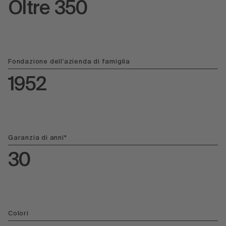
Oltre 350
Fondazione dell'azienda di famiglia
1952
Garanzia di anni*
30
Colori