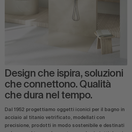
Design che ispira, soluzioni
che connettono. Qualità
che dura nel tempo.
Dal 1952 progettiamo oggetti iconici per il bagno in
acciaio al titanio vetrificato, modellati con
precisione, prodotti in modo sostenibile e destinati