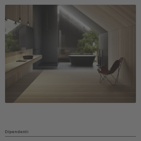
Dipendenti