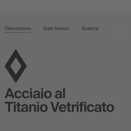
Descrizione
Dati tecnici
Scarica