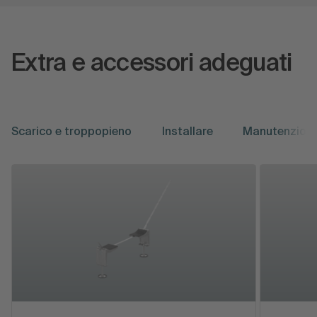
Extra e accessori adeguati
Scarico e troppopieno
Installare
Manutenzion