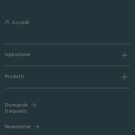
Accedi
Ispirazione
Prodotti
Domande
frequenti
Newsletter