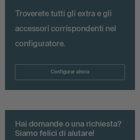
Troverete tutti gli extra e gli
accessori corrispondenti nel
configuratore.
Configurar ahora
Hai domande o una richiesta?
Siamo felici di aiutare!