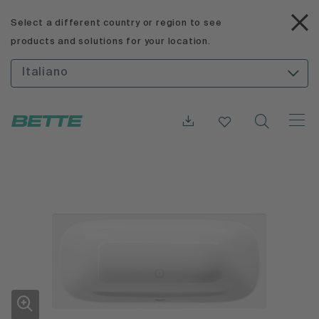
Select a different country or region to see
products and solutions for your location.
Italiano