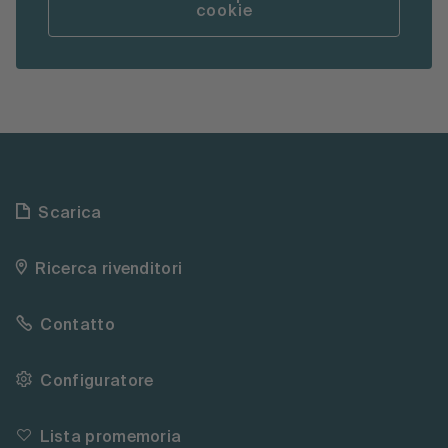
cookie
Scarica
Ricerca rivenditori
Contatto
Configuratore
Lista promemoria