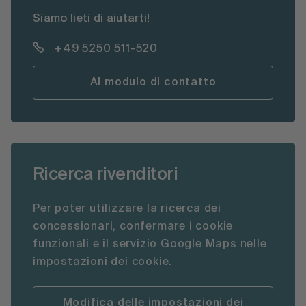
Siamo lieti di aiutarti!
+49 5250 511-520
Al modulo di contatto
Ricerca rivenditori
Per poter utilizzare la ricerca dei
concessionari, confermare i cookie
funzionali e il servizio Google Maps nelle
impostazioni dei cookie.
Modifica delle impostazioni dei