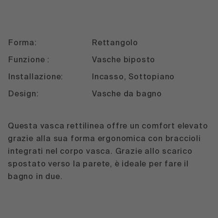
Forma:
Rettangolo
Funzione :
Vasche biposto
Installazione:
Incasso, Sottopiano
Design:
Vasche da bagno
Questa vasca rettilinea offre un comfort elevato
grazie alla sua forma ergonomica con braccioli
integrati nel corpo vasca. Grazie allo scarico
spostato verso la parete, è ideale per fare il
bagno in due.