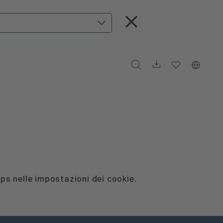
aps nelle impostazioni dei cookie.