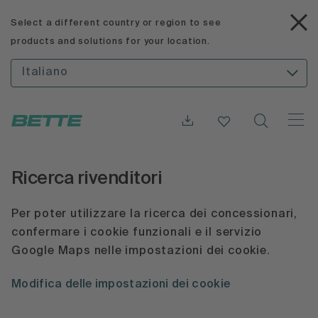
Select a different country or region to see
products and solutions for your location.
Italiano
Ricerca rivenditori
Per poter utilizzare la ricerca dei concessionari,
confermare i cookie funzionali e il servizio
Google Maps nelle impostazioni dei cookie.
Modifica delle impostazioni dei cookie