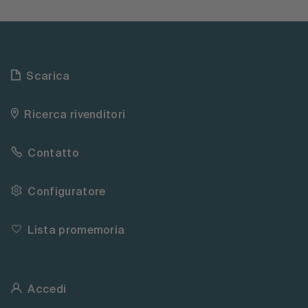
Scarica
Ricerca rivenditori
Contatto
Configuratore
Lista promemoria
Accedi