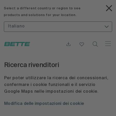
Select a different country or region to see
products and solutions for your location.
Italiano
Ricerca rivenditori
Per poter utilizzare la ricerca dei concessionari,
confermare i cookie funzionali e il servizio
Google Maps nelle impostazioni dei cookie.
Modifica delle impostazioni dei cookie