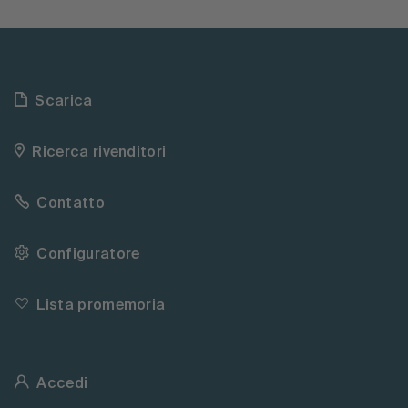
Scarica
Ricerca rivenditori
Contatto
Configuratore
Lista promemoria
Accedi