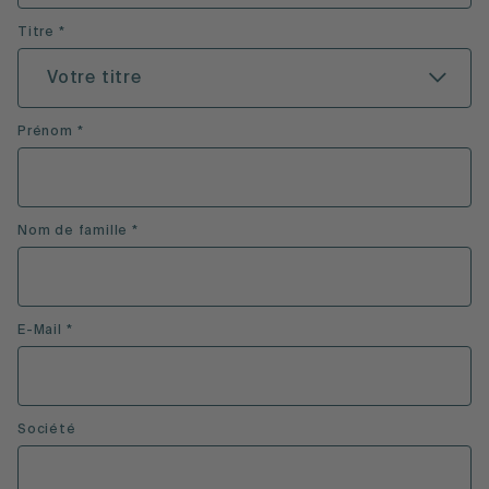
Titre *
Votre titre
Prénom *
Nom de famille *
E-Mail *
Société