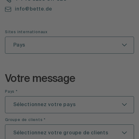
info@bette.de
Sites internationaux
Pays
Votre message
Pays *
Sélectionnez votre pays
Groupe de clients *
Sélectionnez votre groupe de clients