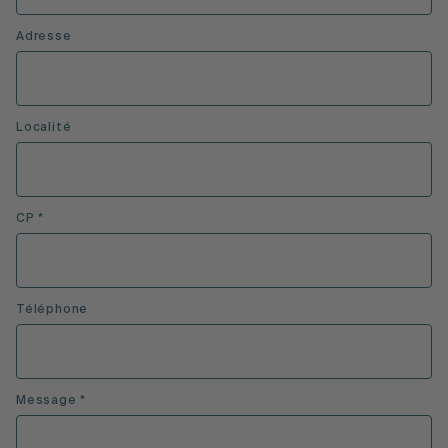
Adresse
Localité
CP *
Téléphone
Message *