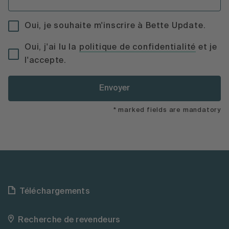
Oui, je souhaite m'inscrire à Bette Update.
Oui, j'ai lu la
politique de confidentialité
et je
l'accepte.
Envoyer
* marked fields are mandatory
Téléchargements
Recherche de revendeurs