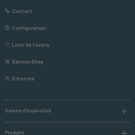
Contact
Configurateur
Liste de favoris
Service Shop
S'inscrire
Source d'inspiration
Produits