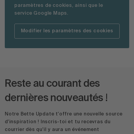
paramètres de cookies, ainsi que le
service Google Maps.
Modifier les paramètres des cookies
Reste au courant des
dernières nouveautés !
Notre Bette Update t'offre une nouvelle source
d'inspiration ! Inscris-toi et tu recevras du
courrier dès qu'il y aura un événement