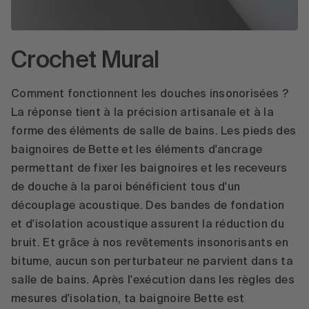
Crochet Mural
Comment fonctionnent les douches insonorisées ?
La réponse tient à la précision artisanale et à la
forme des éléments de salle de bains. Les pieds des
baignoires de Bette et les éléments d'ancrage
permettant de fixer les baignoires et les receveurs
de douche à la paroi bénéficient tous d'un
découplage acoustique. Des bandes de fondation
et d'isolation acoustique assurent la réduction du
bruit. Et grâce à nos revêtements insonorisants en
bitume, aucun son perturbateur ne parvient dans ta
salle de bains. Après l'exécution dans les règles des
mesures d'isolation, ta baignoire Bette est