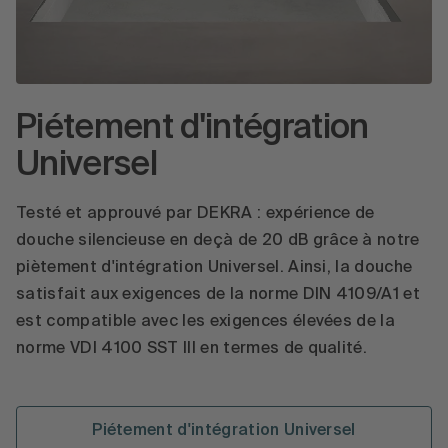
Piétement d'intégration
Universel
Testé et approuvé par DEKRA : expérience de
douche silencieuse en deçà de 20 dB grâce à notre
piètement d'intégration Universel. Ainsi, la douche
satisfait aux exigences de la norme DIN 4109/A1 et
est compatible avec les exigences élevées de la
norme VDI 4100 SST III en termes de qualité.
Piétement d'intégration Universel