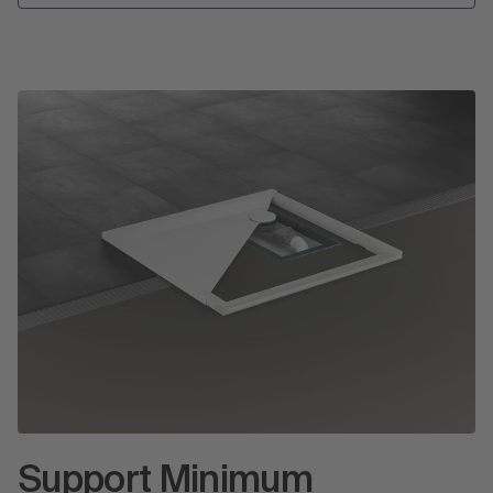
Support Minimum