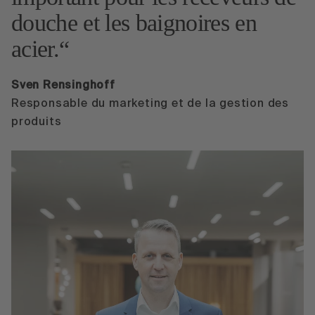
douche et les baignoires en
acier.
Sven Rensinghoff
Responsable du marketing et de la gestion des
produits