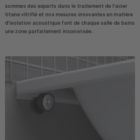
sommes des experts dans le traitement de l'acier
titane vitrifié et nos mesures innovantes en matière
d'isolation acoustique font de chaque salle de bains
une zone parfaitement insonorisée.