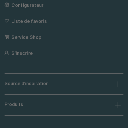
Configurateur
Liste de favoris
Service Shop
S'inscrire
Source d'inspiration
Produits