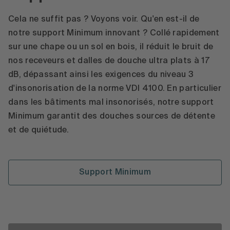
Cela ne suffit pas ? Voyons voir. Qu'en est-il de
notre support Minimum innovant ? Collé rapidement
sur une chape ou un sol en bois, il réduit le bruit de
nos receveurs et dalles de douche ultra plats à 17
dB, dépassant ainsi les exigences du niveau 3
d'insonorisation de la norme VDI 4100. En particulier
dans les bâtiments mal insonorisés, notre support
Minimum garantit des douches sources de détente
et de quiétude.
Support Minimum