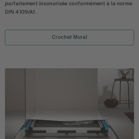
parfaitement insonorisée conformément à la norme
DIN 4109/A1.
Crochet Mural