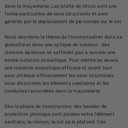
dans la maçonnerie. Les bruits de chocs sont une
forme particulière de sons structurels et sont
générés par le déplacement de personnes sur le sol.
Nous abordons le thème de l'insonorisation dans sa
globalité et dans une optique de solution : des
cloisons épaisses ne suffisent pas à assurer une
bonne isolation acoustique. Pour mettre en œuvre
une isolation acoustique efficace et avant tout
pour atténuer efficacement les sons structurels,
nous dissocions les éléments sanitaires et les
conduites raccordées dans la maçonnerie.
Dès la phase de construction, des bandes de
protection phonique sont posées entre l'élément
sanitaire, la cloison, le sol ou le plafond. Ces