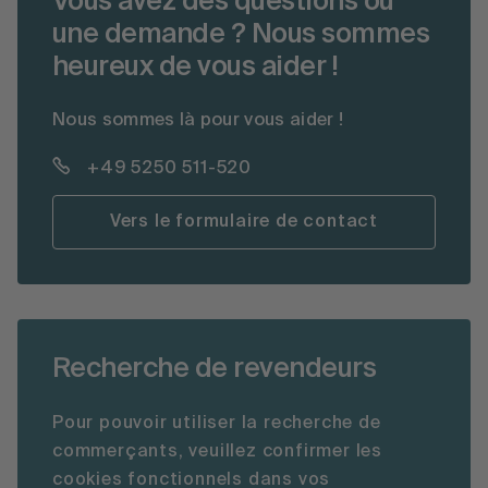
Vous avez des questions ou
une demande ? Nous sommes
heureux de vous aider !
Nous sommes là pour vous aider !
+49 5250 511-520
Vers le formulaire de contact
Recherche de revendeurs
Pour pouvoir utiliser la recherche de
commerçants, veuillez confirmer les
cookies fonctionnels dans vos