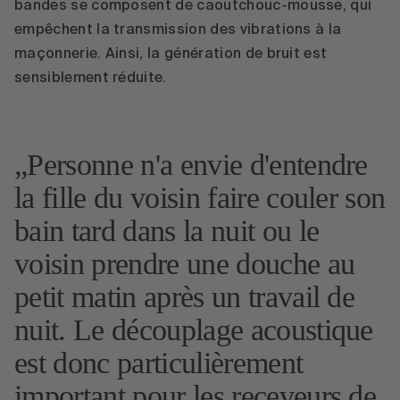
bandes se composent de caoutchouc-mousse, qui
empêchent la transmission des vibrations à la
maçonnerie. Ainsi, la génération de bruit est
sensiblement réduite.
Personne n'a envie d'entendre
la fille du voisin faire couler son
bain tard dans la nuit ou le
voisin prendre une douche au
petit matin après un travail de
nuit. Le découplage acoustique
est donc particulièrement
important pour les receveurs de