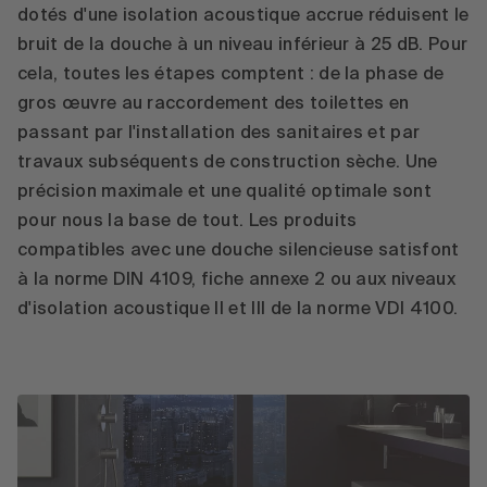
dotés d'une isolation acoustique accrue réduisent le
bruit de la douche à un niveau inférieur à 25 dB. Pour
cela, toutes les étapes comptent : de la phase de
gros œuvre au raccordement des toilettes en
passant par l'installation des sanitaires et par
travaux subséquents de construction sèche. Une
précision maximale et une qualité optimale sont
pour nous la base de tout. Les produits
compatibles avec une douche silencieuse satisfont
à la norme DIN 4109, fiche annexe 2 ou aux niveaux
d'isolation acoustique II et III de la norme VDI 4100.