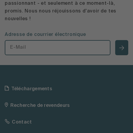
passionnant - et seulement à ce moment-là,
promis. Nous nous réjouissons d'avoir de tes
nouvelles !
Adresse de courrier électronique
Téléchargements
Recherche de revendeurs
Contact