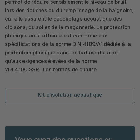
permet de réduire sensiblement le niveau de bruit
lors des douches ou du remplissage de la baignoire,
car elle assurent le découplage acoustique des
cloisons, du sol et de la maçonnerie. La protection
phonique ainsi atteinte est conforme aux
spécifications de la norme DIN 4109/A1 dédiée à la
protection phonique dans les bâtiments, ainsi
qu'aux exigences élevées de la norme
VDI 4100 SSR III en termes de qualité.
Kit d'isolation acoustique