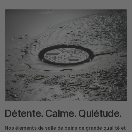
Détente. Calme. Quiétude.
Nos éléments de salle de bains de grande qualité et