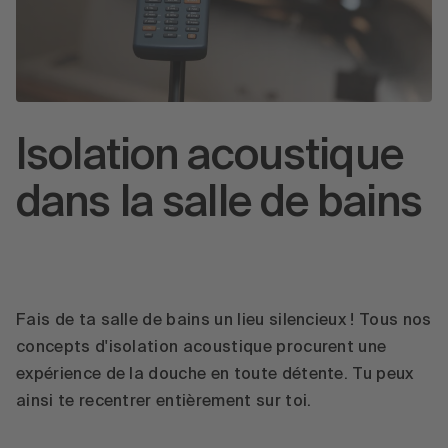
Isolation acoustique
dans la salle de bains
Fais de ta salle de bains un lieu silencieux ! Tous nos
concepts d'isolation acoustique procurent une
expérience de la douche en toute détente. Tu peux
ainsi te recentrer entièrement sur toi.