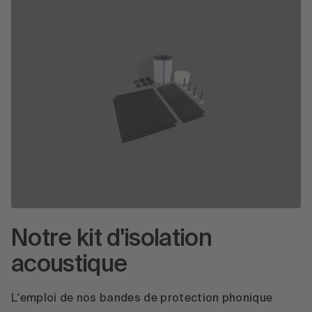
Notre kit d'isolation
acoustique
L'emploi de nos bandes de protection phonique