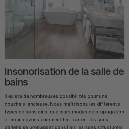
Insonorisation de la salle de
bains
Il existe de nombreuses possibilités pour une
douche silencieuse. Nous maîtrisons les différents
types de sons ainsi que leurs modes de propagation
et nous savons comment les traiter : les sons
aériens se propagent dans l'air, les sons structurels