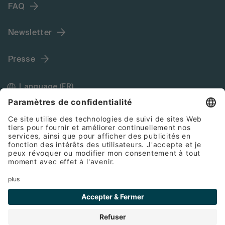
FAQ
Newsletter
Presse
Language (FR)
Mentions légales
Conditions générales de vente
Cookies
Protection des données