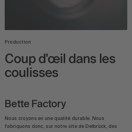
Production
Coup d'œil dans les
coulisses
Bette Factory
Nous croyons en une qualité durable. Nous
fabriquons donc, sur notre site de Delbrück, des