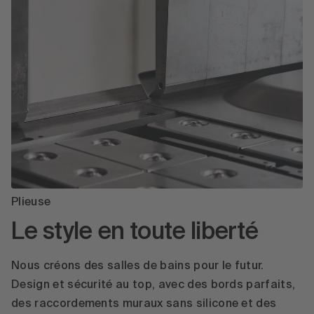
Plieuse
Le style en toute liberté
Nous créons des salles de bains pour le futur.
Design et sécurité au top, avec des bords parfaits,
des raccordements muraux sans silicone et des