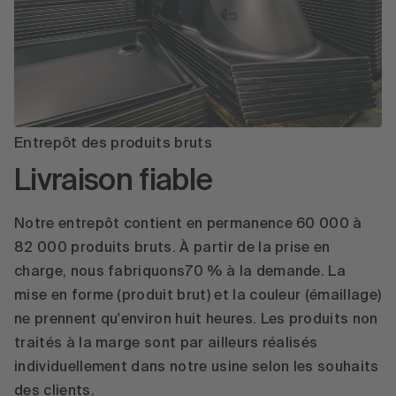
Entrepôt des produits bruts
Livraison fiable
Notre entrepôt contient en permanence 60 000 à
82 000 produits bruts. À partir de la prise en
charge, nous fabriquons70 % à la demande. La
mise en forme (produit brut) et la couleur (émaillage)
ne prennent qu'environ huit heures. Les produits non
traités à la marge sont par ailleurs réalisés
individuellement dans notre usine selon les souhaits
des clients.