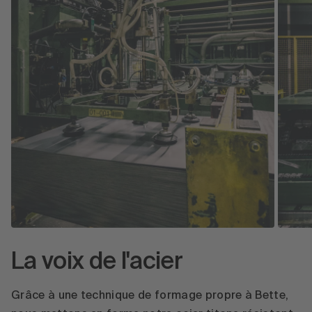
La voix de l'acier
Grâce à une technique de formage propre à Bette,