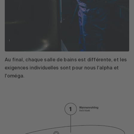
Au final, chaque salle de bains est différente, et les
exigences individuelles sont pour nous l'alpha et
l'oméga.