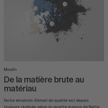
Moulin
De la matière brute au
matériau
Notre émulsion d'émail de qualité est depuis
toujours réalisée selon la recette maison de Bette.