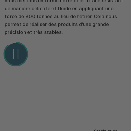
nous mettons en forme notre acier titane résistant
de manière délicate et fluide en appliquant une
force de 800 tonnes au lieu de l'étirer. Cela nous
permet de réaliser des produits d'une grande
précision et très stables.