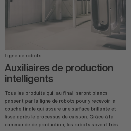
Ligne de robots
Auxiliaires de production
intelligents
Tous les produits qui, au final, seront blancs
passent par la ligne de robots pour y recevoir la
couche finale qui assure une surface brillante et
lisse après le processus de cuisson. Grâce à la
commande de production, les robots savent très