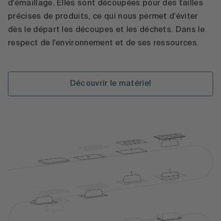
d'émaillage. Elles sont découpées pour des tailles
précises de produits, ce qui nous permet d'éviter
dès le départ les découpes et les déchets. Dans le
respect de l'environnement et de ses ressources.
Découvrir le matériel