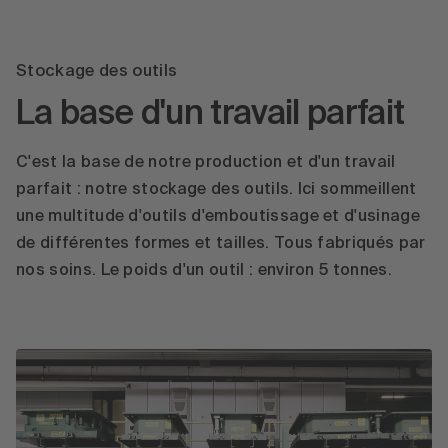
Stockage des outils
La base d'un travail parfait
C'est la base de notre production et d'un travail
parfait : notre stockage des outils. Ici sommeillent
une multitude d'outils d'emboutissage et d'usinage
de différentes formes et tailles. Tous fabriqués par
nos soins. Le poids d'un outil : environ 5 tonnes.