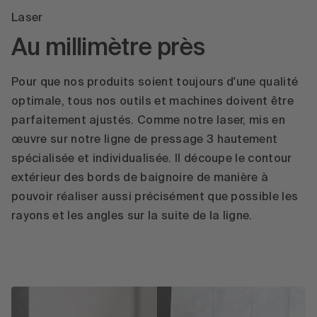
Laser
Au millimètre près
Pour que nos produits soient toujours d'une qualité
optimale, tous nos outils et machines doivent être
parfaitement ajustés. Comme notre laser, mis en
œuvre sur notre ligne de pressage 3 hautement
spécialisée et individualisée. Il découpe le contour
extérieur des bords de baignoire de manière à
pouvoir réaliser aussi précisément que possible les
rayons et les angles sur la suite de la ligne.