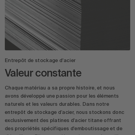
Entrepôt de stockage d’acier
Valeur constante
Chaque matériau a sa propre histoire, et nous
avons développé une passion pour les éléments
naturels et les valeurs durables. Dans notre
entrepôt de stockage d’acier, nous stockons donc
exclusivement des platines d'acier titane offrant
des propriétés spécifiques d'emboutissage et de