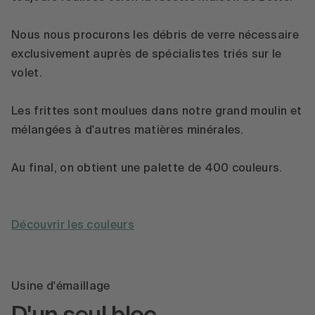
Nous nous procurons les débris de verre nécessaire
exclusivement auprès de spécialistes triés sur le
volet.
Les frittes sont moulues dans notre grand moulin et
mélangées à d'autres matières minérales.
Au final, on obtient une palette de 400 couleurs.
Découvrir les couleurs
Usine d'émaillage