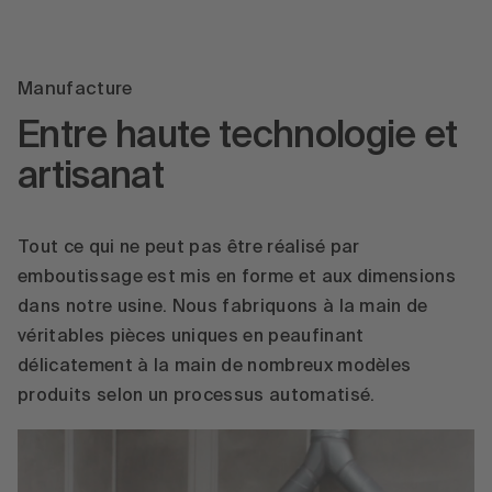
Manufacture
Entre haute technologie et
artisanat
Tout ce qui ne peut pas être réalisé par
emboutissage est mis en forme et aux dimensions
dans notre usine. Nous fabriquons à la main de
véritables pièces uniques en peaufinant
délicatement à la main de nombreux modèles
produits selon un processus automatisé.