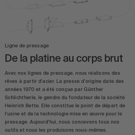
Ligne de pressage
De la platine au corps brut
Avec nos lignes de pressage, nous réalisons des
rêves à partir d'acier. La presse d'origine date des
années 1970 et a été conçue par Günther
Schlichtherle, le gendre du fondateur de la société
Heinrich Bette. Elle constitue le point de départ de
l'usine et de la technologie mise en œuvre pour le
pressage. Aujourd'hui, nous concevons tous nos
outils et nous les produisons nous-mêmes.