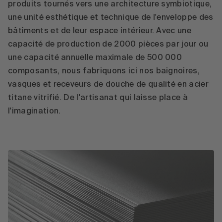
produits tournés vers une architecture symbiotique,
une unité esthétique et technique de l'enveloppe des
bâtiments et de leur espace intérieur. Avec une
capacité de production de 2000 pièces par jour ou
une capacité annuelle maximale de 500 000
composants, nous fabriquons ici nos baignoires,
vasques et receveurs de douche de qualité en acier
titane vitrifié. De l'artisanat qui laisse place à
l'imagination.