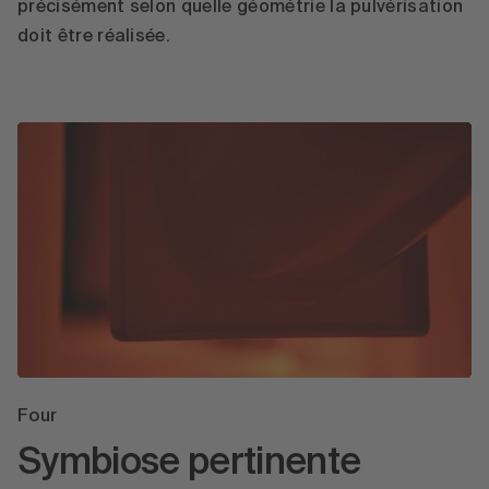
précisément selon quelle géométrie la pulvérisation
doit être réalisée.
Four
Symbiose pertinente