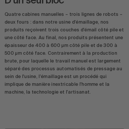
D'un seul bloc
Quatre cabines manuelles – trois lignes de robots –
deux fours : dans notre usine d'émaillage, nos
produits reçoivent trois couches d'émail côté pile et
une côté face. Au final, nos produits présentent une
épaisseur de 400 à 600 µm côté pile et de 300 à
500 µm côté face. Contrairement à la production
brute, pour laquelle le travail manuel est largement
séparé des processus automatisés de pressage au
sein de l'usine, l'émaillage est un procédé qui
implique de manière inextricable l'homme et la
machine, la technologie et l'artisanat.