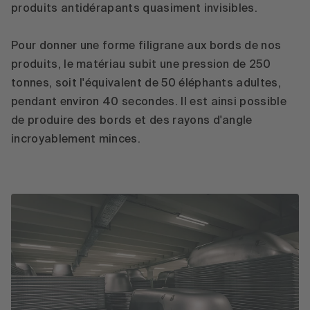
produits antidérapants quasiment invisibles.
Pour donner une forme filigrane aux bords de nos
produits, le matériau subit une pression de 250
tonnes, soit l'équivalent de 50 éléphants adultes,
pendant environ 40 secondes. Il est ainsi possible
de produire des bords et des rayons d'angle
incroyablement minces.