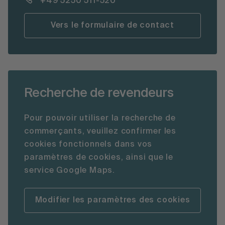
+49 5250 511-520
Vers le formulaire de contact
Recherche de revendeurs
Pour pouvoir utiliser la recherche de
commerçants, veuillez confirmer les
cookies fonctionnels dans vos
paramètres de cookies, ainsi que le
service Google Maps.
Modifier les paramètres des cookies