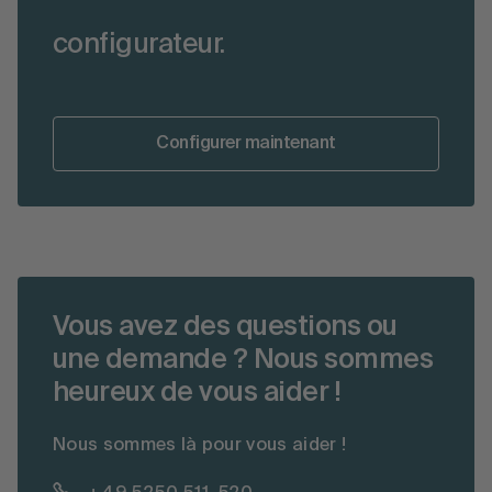
configurateur.
Configurer maintenant
Vous avez des questions ou
une demande ? Nous sommes
heureux de vous aider !
Nous sommes là pour vous aider !