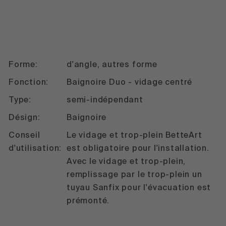
Forme:
d'angle, autres forme
Fonction:
Baignoire Duo - vidage centré
Type:
semi-indépendant
Désign:
Baignoire
Conseil
Le vidage et trop-plein BetteArt
d'utilisation:
est obligatoire pour l'installation.
Avec le vidage et trop-plein,
remplissage par le trop-plein un
tuyau Sanfix pour l'évacuation est
prémonté.