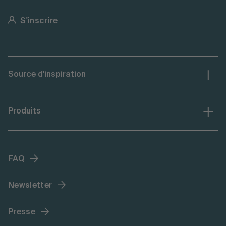
S'inscrire
Source d'inspiration
Produits
FAQ
Newsletter
Presse