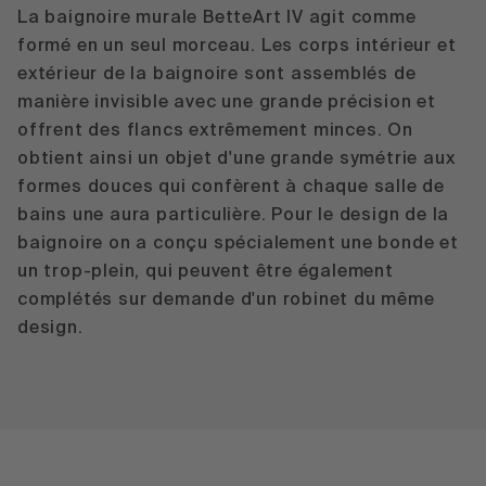
La baignoire murale BetteArt IV agit comme
formé en un seul morceau. Les corps intérieur et
extérieur de la baignoire sont assemblés de
manière invisible avec une grande précision et
offrent des flancs extrêmement minces. On
obtient ainsi un objet d'une grande symétrie aux
formes douces qui confèrent à chaque salle de
bains une aura particulière. Pour le design de la
baignoire on a conçu spécialement une bonde et
un trop-plein, qui peuvent être également
complétés sur demande d'un robinet du même
design.