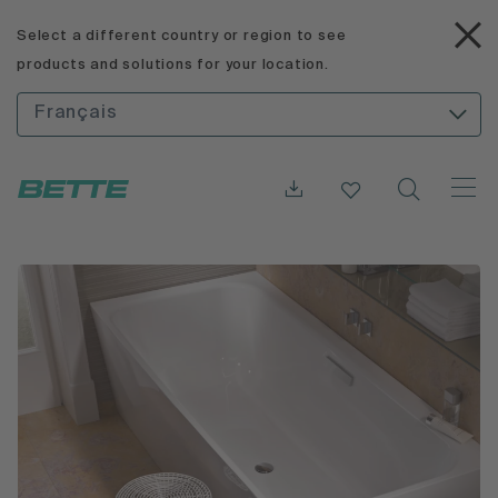
Select a different country or region to see
products and solutions for your location.
Français