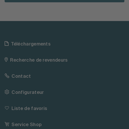
Téléchargements
Recherche de revendeurs
Contact
Configurateur
Liste de favoris
Service Shop