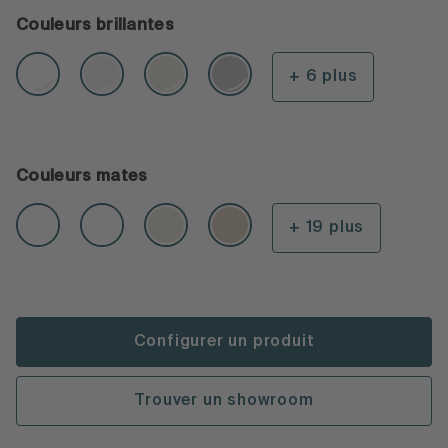
Couleurs brillantes
+ 6 plus
Couleurs mates
+ 19 plus
Configurer un produit
Trouver un showroom