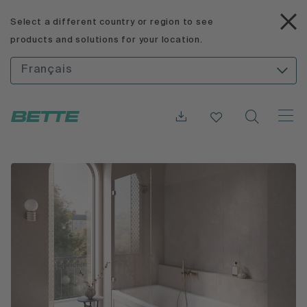
Select a different country or region to see
products and solutions for your location.
Français