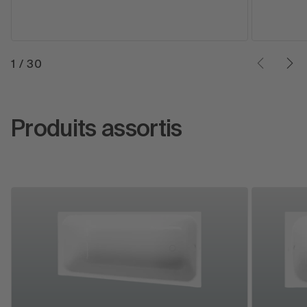
1
/
30
Produits assortis