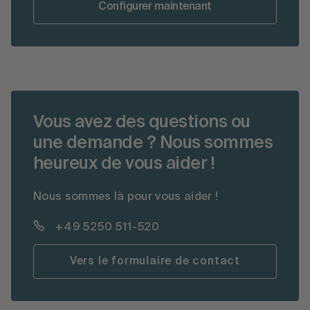
Configurer maintenant
Vous avez des questions ou
une demande ? Nous sommes
heureux de vous aider !
Nous sommes là pour vous aider !
+49 5250 511-520
Vers le formulaire de contact