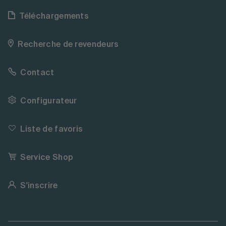
Téléchargements
Recherche de revendeurs
Contact
Configurateur
Liste de favoris
Service Shop
S'inscrire