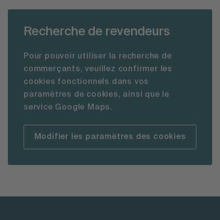
Recherche de revendeurs
Pour pouvoir utiliser la recherche de
commerçants, veuillez confirmer les
cookies fonctionnels dans vos
paramètres de cookies, ainsi que le
service Google Maps.
Modifier les paramètres des cookies