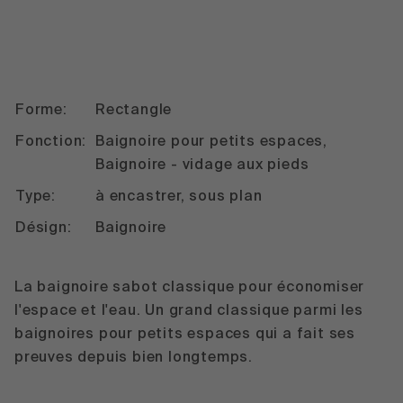
Forme:
Rectangle
Fonction:
Baignoire pour petits espaces,
Baignoire - vidage aux pieds
Type:
à encastrer, sous plan
Désign:
Baignoire
La baignoire sabot classique pour économiser
l'espace et l'eau. Un grand classique parmi les
baignoires pour petits espaces qui a fait ses
preuves depuis bien longtemps.