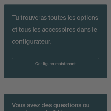
Tu trouveras toutes les options
et tous les accessoires dans le
configurateur.
Configurer maintenant
Vous avez des questions ou