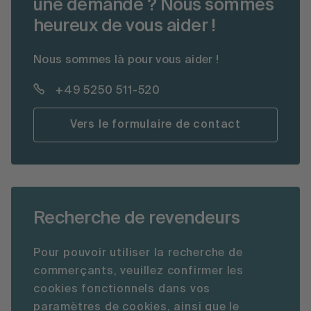
une demande ? Nous sommes
heureux de vous aider !
Nous sommes là pour vous aider !
+49 5250 511-520
Vers le formulaire de contact
Recherche de revendeurs
Pour pouvoir utiliser la recherche de
commerçants, veuillez confirmer les
cookies fonctionnels dans vos
paramètres de cookies, ainsi que le