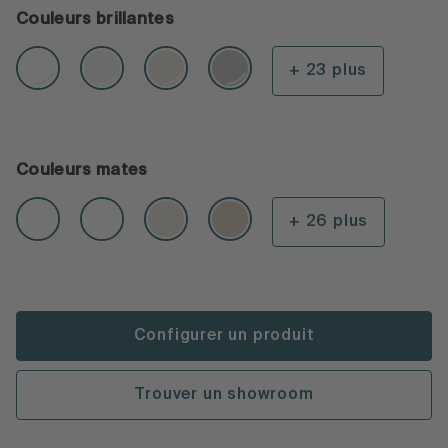
Couleurs brillantes
+ 23 plus
Couleurs mates
+ 26 plus
Configurer un produit
Trouver un showroom