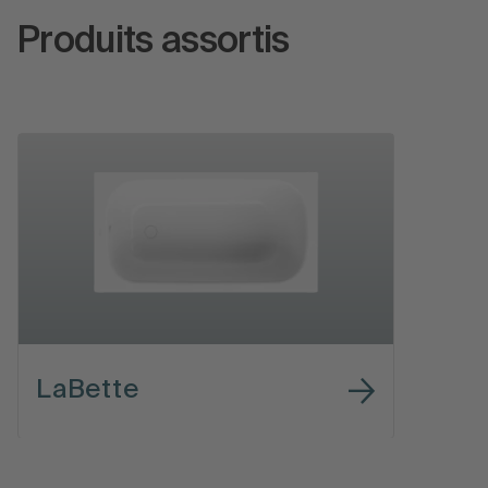
Produits assortis
LaBette