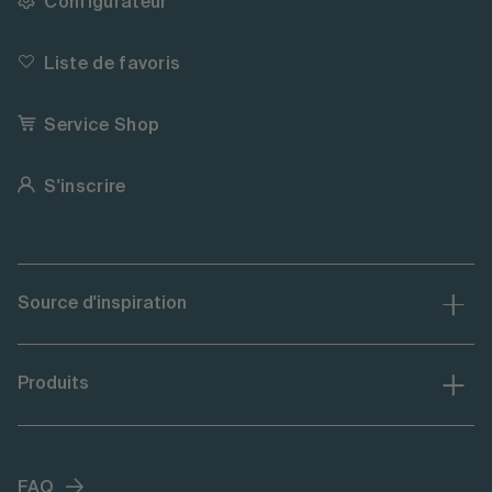
Configurateur
Liste de favoris
Service Shop
S'inscrire
Source d'inspiration
Produits
FAQ