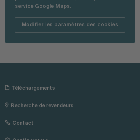
service Google Maps.
Modifier les paramètres des cookies
Téléchargements
Recherche de revendeurs
Contact