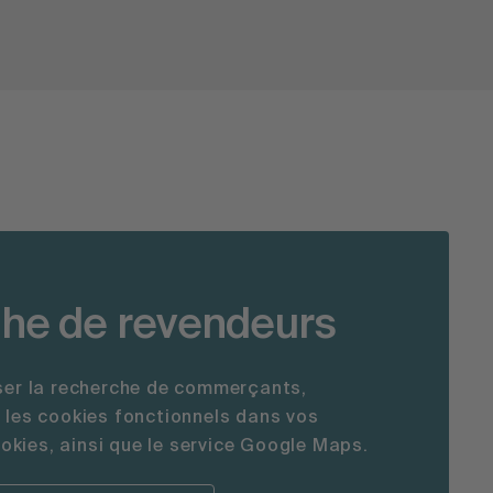
he de revendeurs
iser la recherche de commerçants,
r les cookies fonctionnels dans vos
kies, ainsi que le service Google Maps.