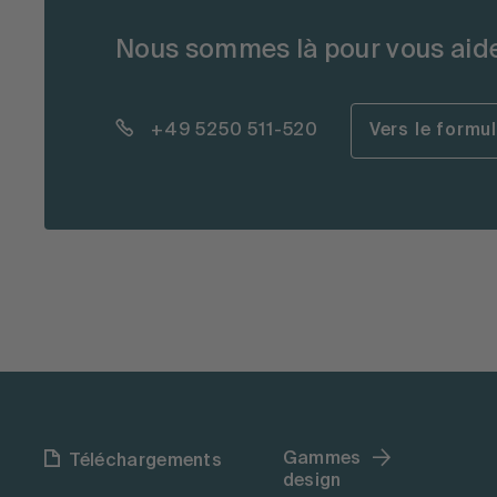
Nous sommes là pour vous aide
+49 5250 511-520
Vers le formu
Gammes
Téléchargements
design