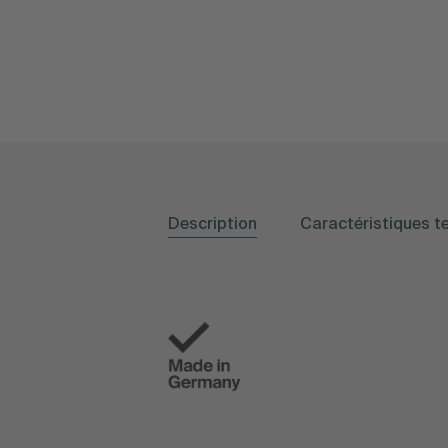
Description
Caractéristiques t