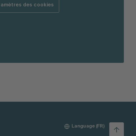
aramètres des cookies
Language (FR)