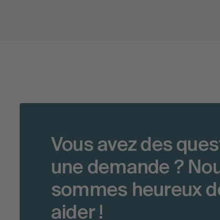
Vous avez des ques
une demande ? No
sommes heureux d
aider !