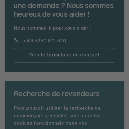
une demande ? Nous sommes
heureux de vous aider !
Nous sommes là pour vous aider !
+49 5250 511-520
Vers le formulaire de contact
Recherche de revendeurs
Pour pouvoir utiliser la recherche de
commerçants, veuillez confirmer les
cookies fonctionnels dans vos