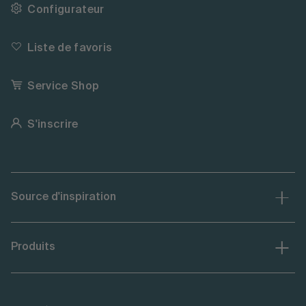
Configurateur
Liste de favoris
Service Shop
S'inscrire
Source d'inspiration
Produits