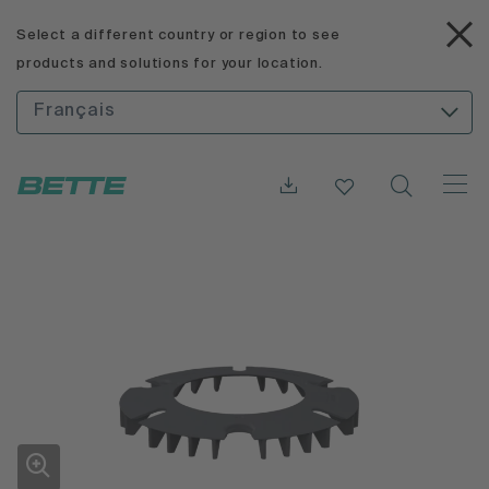
Select a different country or region to see
products and solutions for your location.
Français