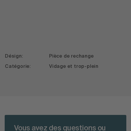
Désign:
Pièce de rechange
Catégorie:
Vidage et trop-plein
Vous avez des questions ou