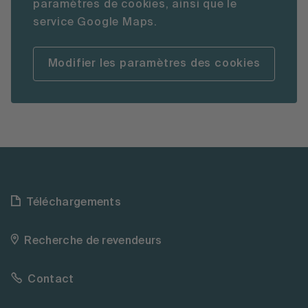
paramètres de cookies, ainsi que le
service Google Maps.
Modifier les paramètres des cookies
Téléchargements
Recherche de revendeurs
Contact