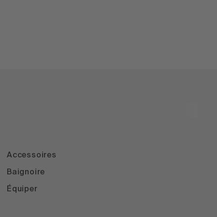
Accessoires
Baignoire
Équiper