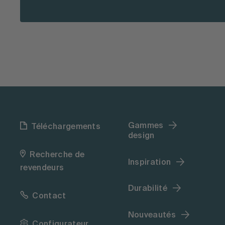
Gammes
Téléchargements
design
Recherche de
Inspiration
revendeurs
Durabilité
Contact
Nouveautés
Configurateur