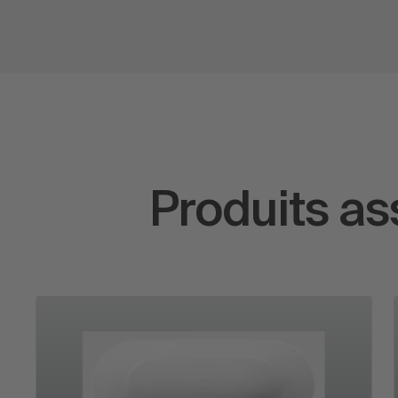
Produits as