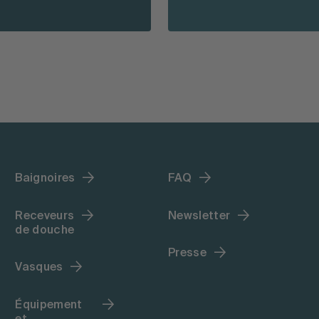
Baignoires
FAQ
Receveurs
Newsletter
de douche
Presse
Vasques
Équipement