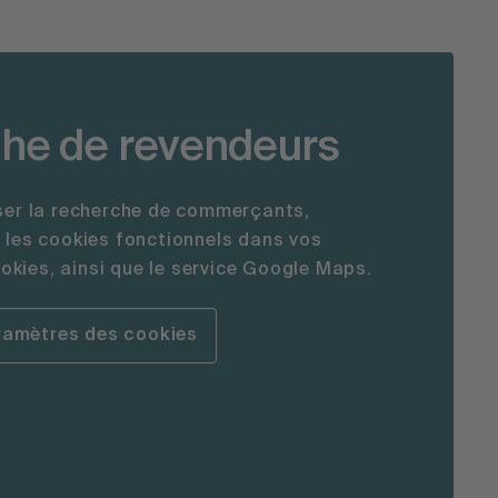
he de revendeurs
iser la recherche de commerçants,
r les cookies fonctionnels dans vos
kies, ainsi que le service Google Maps.
aramètres des cookies