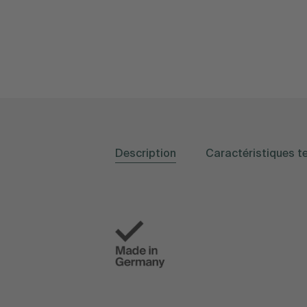
Description
Caractéristiques t