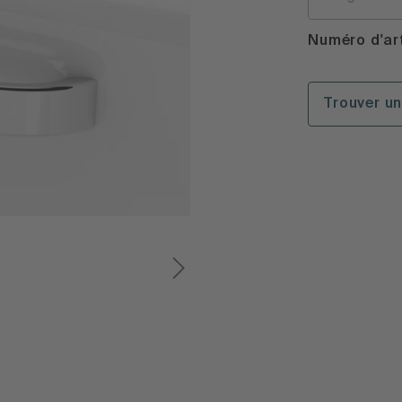
Numéro d'art
Trouver u