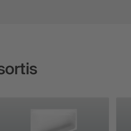
sortis