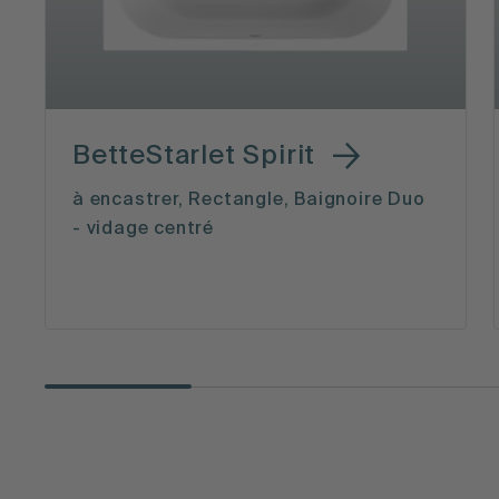
BetteStarlet Spirit
à encastrer, Rectangle, Baignoire Duo
- vidage centré