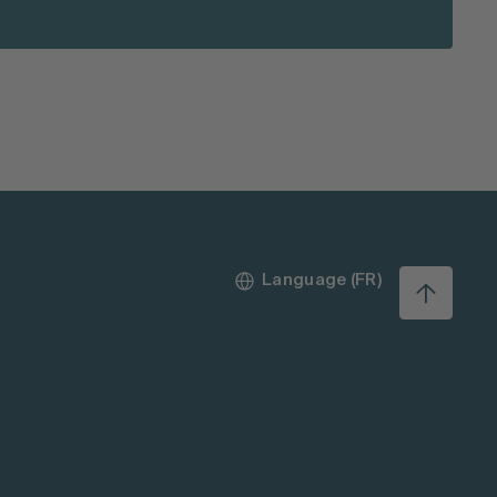
Language (FR)