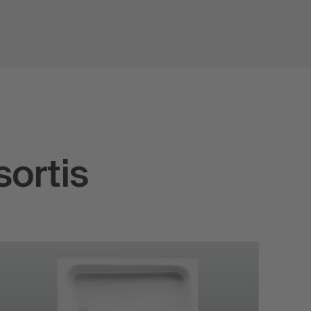
sortis