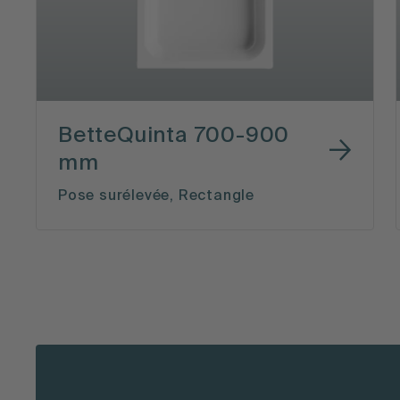
BetteQuinta 700-900
mm
Pose surélevée, Rectangle