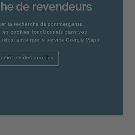
he de revendeurs
iser la recherche de commerçants,
r les cookies fonctionnels dans vos
kies, ainsi que le service Google Maps.
aramètres des cookies