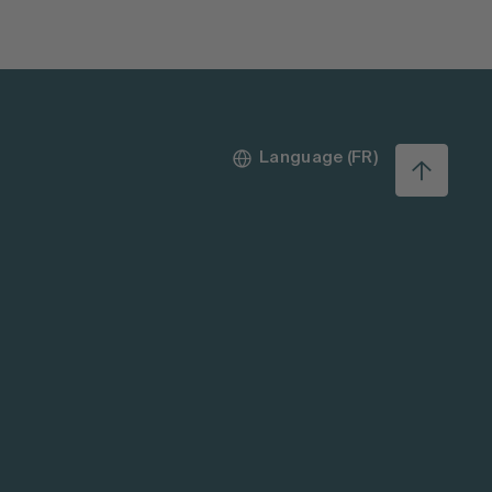
Language (FR)