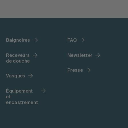
Baignoires
FAQ
Receveurs
Newsletter
de douche
Presse
Vasques
Équipement
et
encastrement