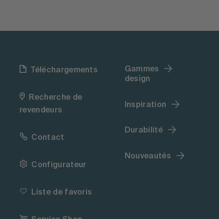
Gammes
Téléchargements
design
Recherche de
Inspiration
revendeurs
Durabilité
Contact
Nouveautés
Configurateur
Liste de favoris