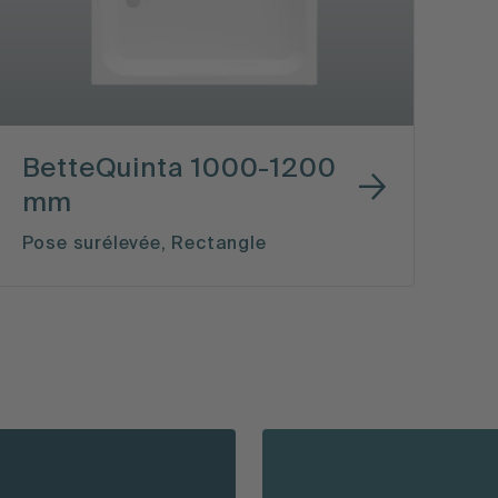
BetteQuinta 1000-1200
mm
Pose surélevée, Rectangle