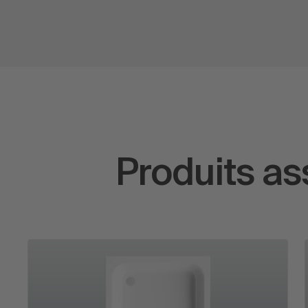
Produits as