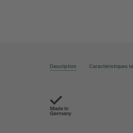
Description
Caractéristiques t