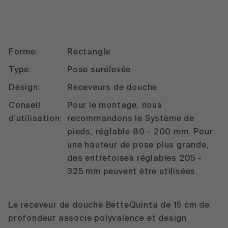
Forme:
Rectangle
Type:
Pose surélevée
Désign:
Receveurs de douche
Conseil
Pour le montage, nous
d'utilisation:
recommandons le Système de
pieds, réglable 80 - 200 mm. Pour
une hauteur de pose plus grande,
des entretoises réglables 205 -
325 mm peuvent être utilisées.
Le receveur de douche BetteQuinta de 15 cm de
profondeur associe polyvalence et design