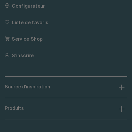
Configurateur
Liste de favoris
Service Shop
S'inscrire
Source d'inspiration
Produits