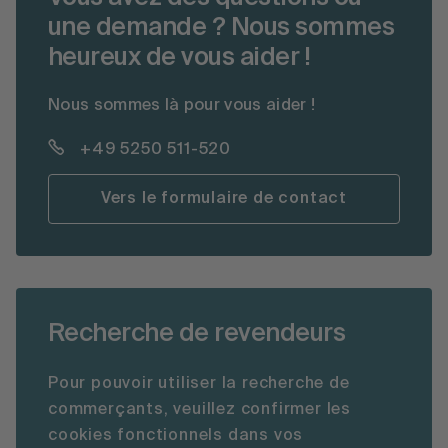
une demande ? Nous sommes
heureux de vous aider !
Nous sommes là pour vous aider !
+49 5250 511-520
Vers le formulaire de contact
Recherche de revendeurs
Pour pouvoir utiliser la recherche de
commerçants, veuillez confirmer les
cookies fonctionnels dans vos