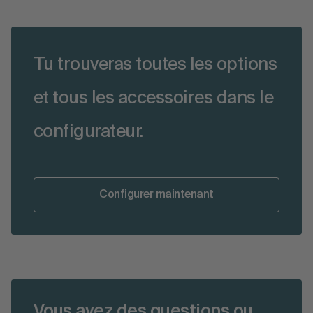
Tu trouveras toutes les options
et tous les accessoires dans le
configurateur.
Configurer maintenant
Vous avez des questions ou