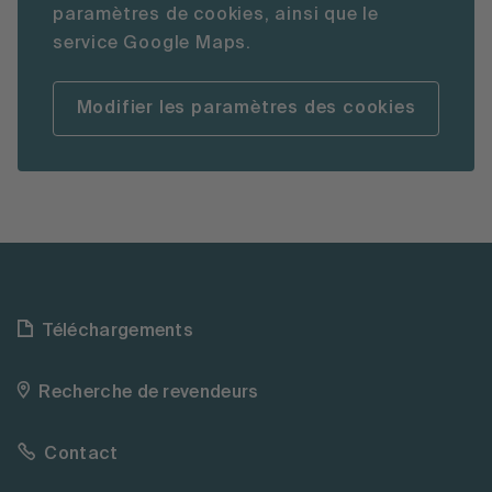
paramètres de cookies, ainsi que le
service Google Maps.
Modifier les paramètres des cookies
Téléchargements
Recherche de revendeurs
Contact