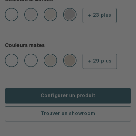
+ 23 plus
Couleurs mates
+ 29 plus
Configurer un produit
Trouver un showroom