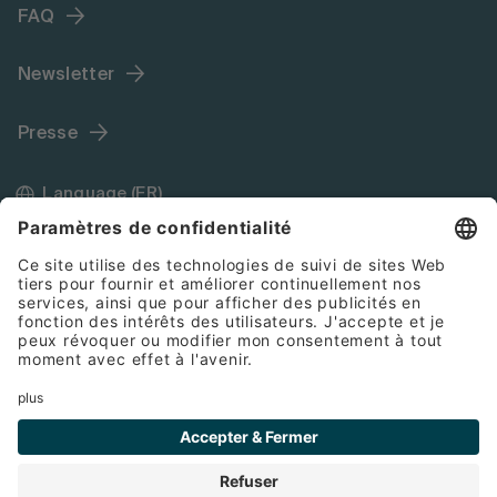
FAQ
Newsletter
Presse
Language (FR)
Mentions légales
Conditions générales de vente
Cookies
Protection des données