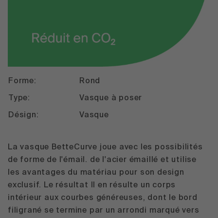
Forme:
Rond
Type:
Vasque à poser
Désign:
Vasque
La vasque BetteCurve joue avec les possibilités
de forme de l'émail. de l'acier émaillé et utilise
les avantages du matériau pour son design
exclusif. Le résultat Il en résulte un corps
intérieur aux courbes généreuses, dont le bord
filigrané se termine par un arrondi marqué vers