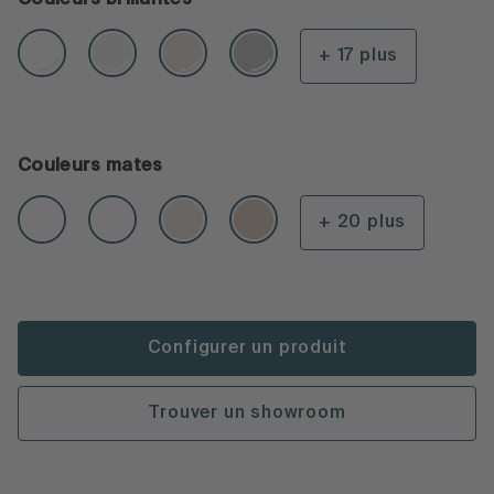
+ 17 plus
Couleurs mates
+ 20 plus
Configurer un produit
Trouver un showroom