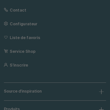
Contact
Configurateur
Liste de favoris
Service Shop
S'inscrire
Source d'inspiration
Produits