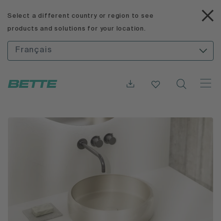
Select a different country or region to see
products and solutions for your location.
Français