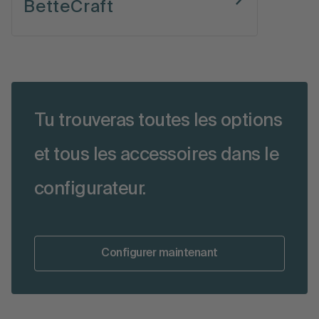
BetteCraft
Tu trouveras toutes les options
et tous les accessoires dans le
configurateur.
Configurer maintenant