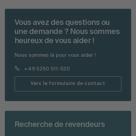
Vous avez des questions ou
une demande ? Nous sommes
heureux de vous aider !
Nous sommes là pour vous aider !
+49 5250 511-520
Vers le formulaire de contact
Recherche de revendeurs