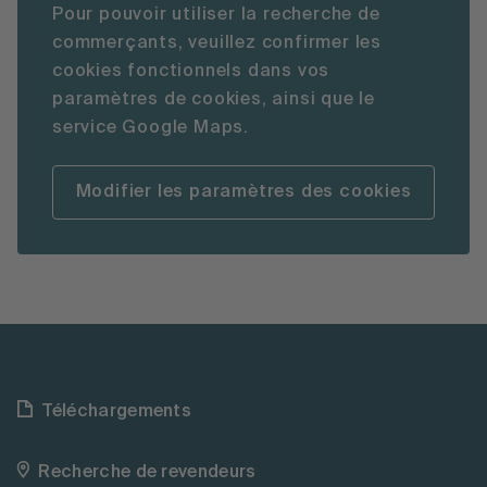
Pour pouvoir utiliser la recherche de
commerçants, veuillez confirmer les
cookies fonctionnels dans vos
paramètres de cookies, ainsi que le
service Google Maps.
Modifier les paramètres des cookies
Téléchargements
Recherche de revendeurs