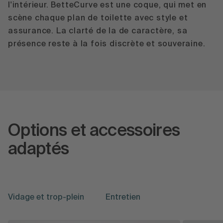
l'intérieur. BetteCurve est une coque, qui met en
scène chaque plan de toilette avec style et
assurance. La clarté de la de caractère, sa
présence reste à la fois discrète et souveraine.
Options et accessoires
adaptés
Vidage et trop-plein
Entretien