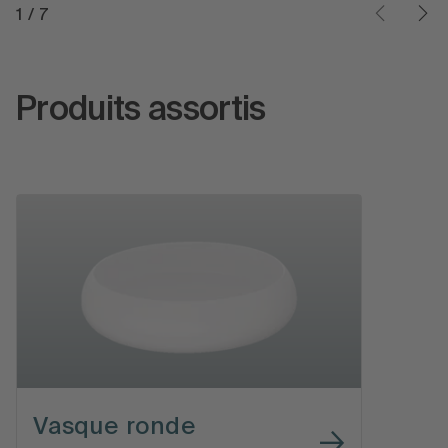
1
/
7
Produits assortis
Vasque ronde