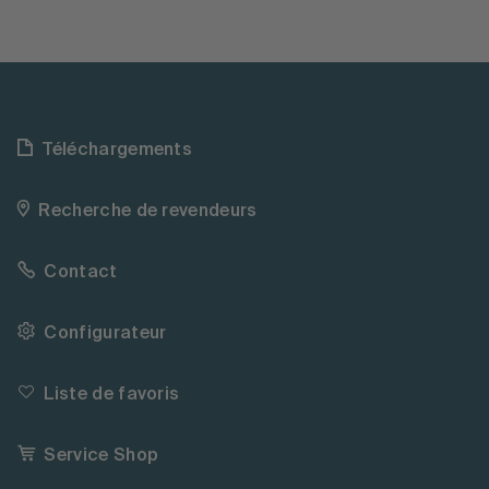
Téléchargements
Recherche de revendeurs
Contact
Configurateur
Liste de favoris
Service Shop