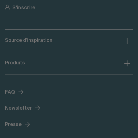
S'inscrire
Source d'inspiration
Produits
FAQ
Newsletter
Presse