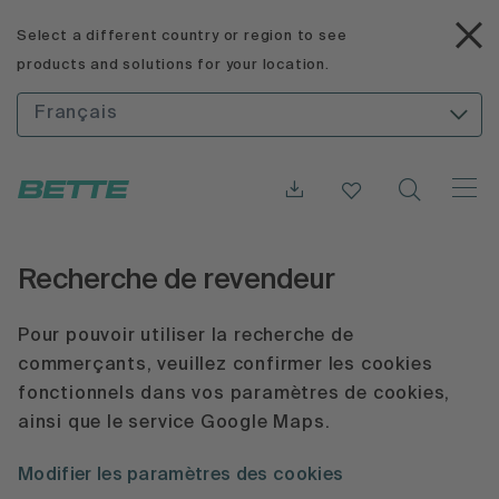
Select a different country or region to see
products and solutions for your location.
Français
Recherche de revendeur
Pour pouvoir utiliser la recherche de
commerçants, veuillez confirmer les cookies
fonctionnels dans vos paramètres de cookies,
ainsi que le service Google Maps.
Modifier les paramètres des cookies