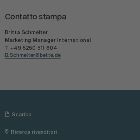
Contatto stampa
Britta Schmelter
Marketing Manager International
T +49 5250 511 604
B.Schmelter@bette.de
Scarica
Ricerca rivenditori