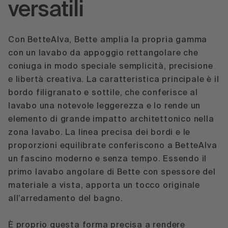
versatili
Con BetteAlva, Bette amplia la propria gamma
con un lavabo da appoggio rettangolare che
coniuga in modo speciale semplicità, precisione
e libertà creativa. La caratteristica principale è il
bordo filigranato e sottile, che conferisce al
lavabo una notevole leggerezza e lo rende un
elemento di grande impatto architettonico nella
zona lavabo. La linea precisa dei bordi e le
proporzioni equilibrate conferiscono a
BetteAlva
un fascino moderno e senza tempo. Essendo il
primo lavabo angolare di Bette con spessore del
materiale a vista, apporta un tocco originale
all’arredamento del bagno.
È proprio questa forma precisa a rendere