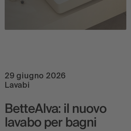
Stampa
29 giugno 2026
Lavabi
BetteAlva: il nuovo
lavabo per bagni