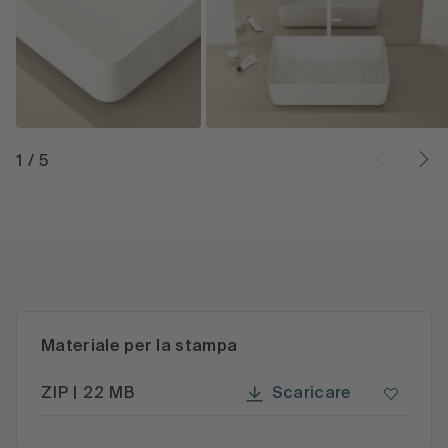
1
/
5
Materiale per la stampa
Scaricare
ZIP | 22 MB