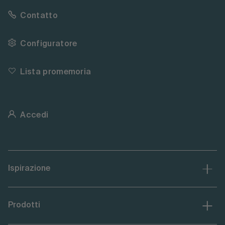
Contatto
Configuratore
Lista promemoria
Accedi
Ispirazione
Prodotti