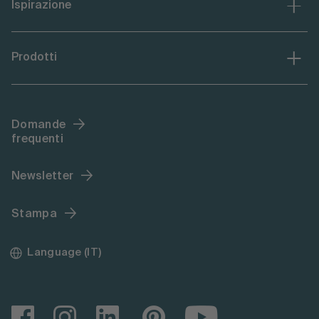
Ispirazione
Prodotti
Domande
frequenti
Newsletter
Stampa
Language (IT)