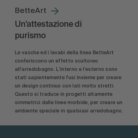
BetteArt
Un'attestazione di
purismo
Le vasche ed i lavabi della linea BetteArt
conferiscono un effetto scultoreo
all'arredobagno. L'interno e l'esterno sono
stati sapientemente fusi insieme per creare
un design continuo con lati molto stretti.
Questo si traduce in progetti altamente
simmetrici dalle linee morbide, per creare un
ambiente speciale in qualsiasi arredobagno.