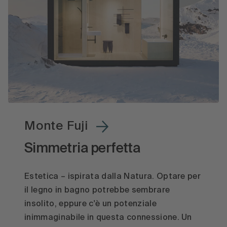
Monte Fuji
Simmetria perfetta
Estetica – ispirata dalla Natura. Optare per
il legno in bagno potrebbe sembrare
insolito, eppure c'è un potenziale
inimmaginabile in questa connessione. Un