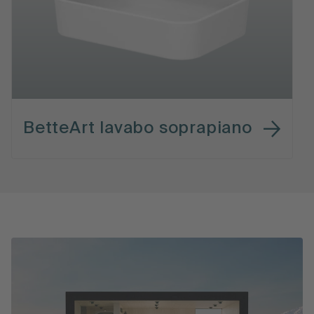
BetteArt lavabo soprapiano