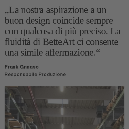
La nostra aspirazione a un
buon design coincide sempre
con qualcosa di più preciso. La
fluidità di BetteArt ci consente
una simile affermazione.
Frank Gnaase
Responsabile Produzione