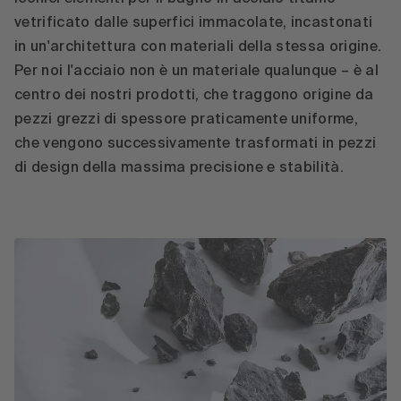
vetrificato dalle superfici immacolate, incastonati
in un'architettura con materiali della stessa origine.
Per noi l'acciaio non è un materiale qualunque – è al
centro dei nostri prodotti, che traggono origine da
pezzi grezzi di spessore praticamente uniforme,
che vengono successivamente trasformati in pezzi
di design della massima precisione e stabilità.