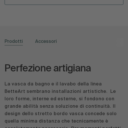
Prodotti
Accessori
Perfezione artigiana
La vasca da bagno e il lavabo della linea
BetteArt sembrano installazioni artistiche. ‎ Le
loro forme, interne ed esterne, si fondono con
grande abilità senza soluzione di continuità. Il
design dello stretto bordo vasca concede solo
quella minima distanza che tecnicamente è