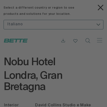
Select a different country or region to see
products and solutions for your location.
Italiano
Nobu Hotel
Londra, Gran
Bretagna
Interior
David Collins Studio e Make