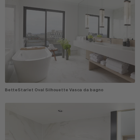
BetteStarlet Oval Silhouette Vasca da bagno