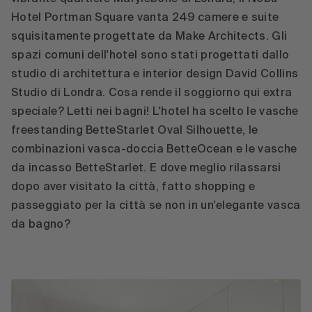
Hotel Portman Square vanta 249 camere e suite
squisitamente progettate da Make Architects. Gli
spazi comuni dell'hotel sono stati progettati dallo
studio di architettura e interior design David Collins
Studio di Londra. Cosa rende il soggiorno qui extra
speciale? Letti nei bagni! L'hotel ha scelto le vasche
freestanding BetteStarlet Oval Silhouette, le
combinazioni vasca-doccia BetteOcean e le vasche
da incasso BetteStarlet. E dove meglio rilassarsi
dopo aver visitato la città, fatto shopping e
passeggiato per la città se non in un'elegante vasca
da bagno?