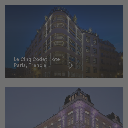
Le Cinq Codet Hotel
Paris, Francia