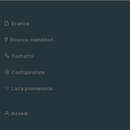
Scarica
Ricerca rivenditori
Contatto
Configuratore
Lista promemoria
Accedi