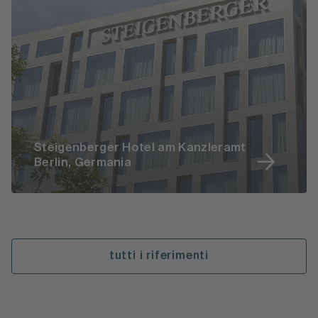
Steigenberger Hotel am Kanzleramt
Berlin, Germania
tutti i riferimenti