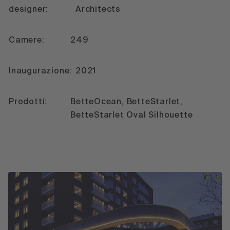
designer:
Architects
Camere:
249
Inaugurazione:
2021
Prodotti:
BetteOcean, BetteStarlet,
BetteStarlet Oval Silhouette