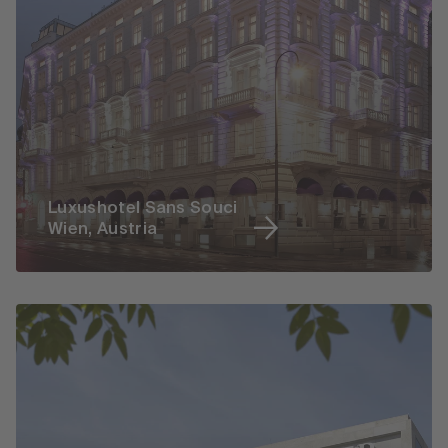
Luxushotel Sans Souci
Wien, Austria