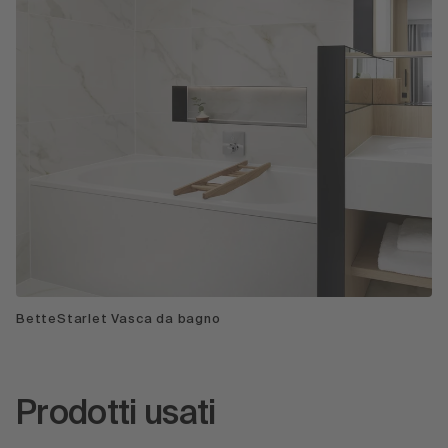
BetteStarlet Vasca da bagno
Prodotti usati