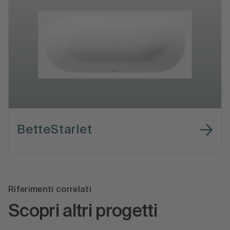
BetteStarlet
Riferimenti correlati
Scopri altri progetti