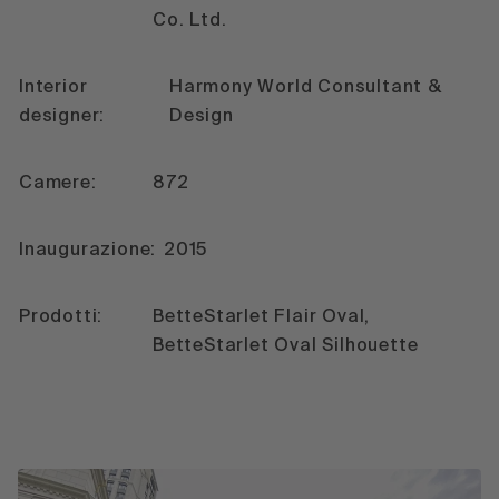
Co. Ltd.
Interior
Harmony World Consultant &
designer:
Design
Camere:
872
Inaugurazione:
2015
Prodotti:
BetteStarlet Flair Oval,
BetteStarlet Oval Silhouette