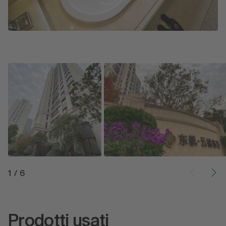
1
/
6
Prodotti usati