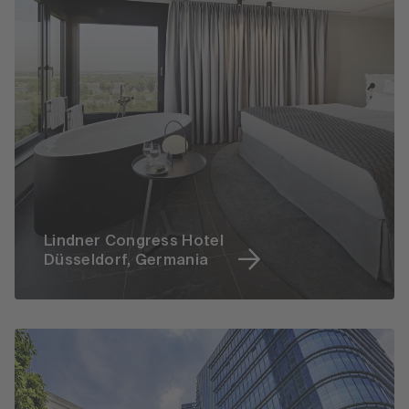
Lindner Congress Hotel
Düsseldorf, Germania