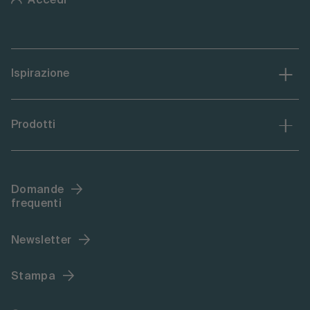
Accedi
Ispirazione
Prodotti
Domande
frequenti
Newsletter
Stampa