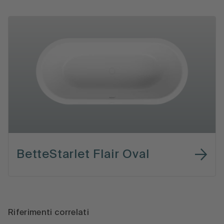
BetteStarlet Flair Oval
Riferimenti correlati