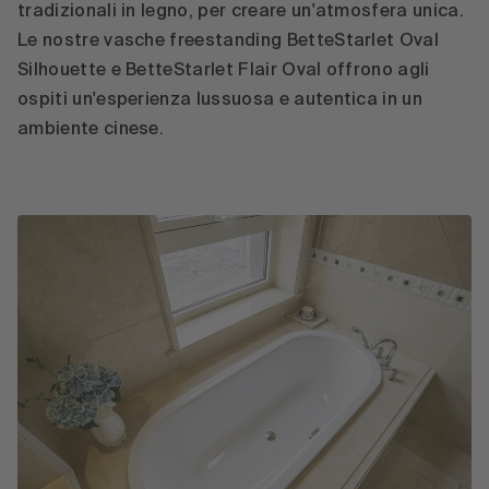
tradizionali in legno, per creare un'atmosfera unica.
Le nostre vasche freestanding BetteStarlet Oval
Silhouette e BetteStarlet Flair Oval offrono agli
ospiti un'esperienza lussuosa e autentica in un
ambiente cinese.