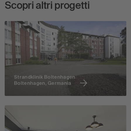
Scopri altri progetti
Strandklinik Boltenhagen
Boltenhagen, Germania