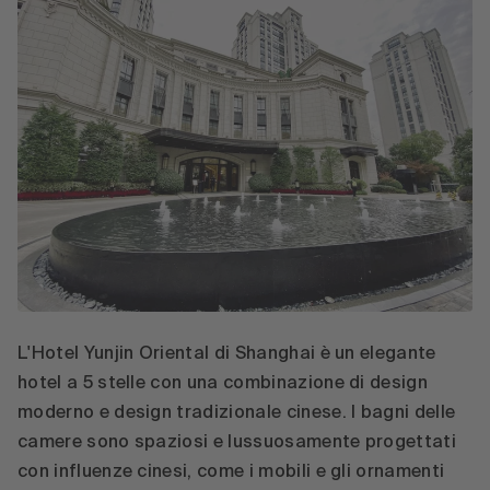
L'Hotel Yunjin Oriental di Shanghai è un elegante
hotel a 5 stelle con una combinazione di design
moderno e design tradizionale cinese. I bagni delle
camere sono spaziosi e lussuosamente progettati
con influenze cinesi, come i mobili e gli ornamenti