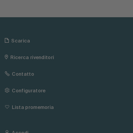
Scarica
Ricerca rivenditori
Contatto
Configuratore
Lista promemoria