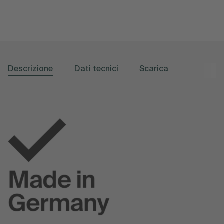
Descrizione
Dati tecnici
Scarica