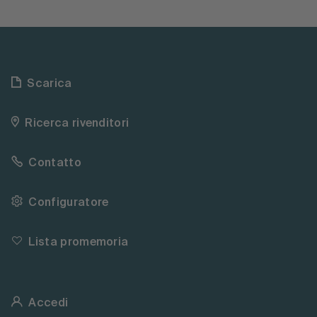
Scarica
Ricerca rivenditori
Contatto
Configuratore
Lista promemoria
Accedi