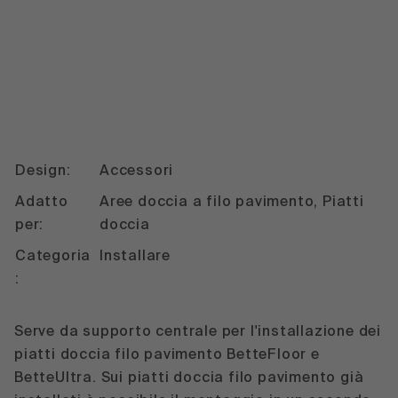
Design:
Accessori
Adatto
Aree doccia a filo pavimento, Piatti
per:
doccia
Categoria
Installare
:
Serve da supporto centrale per l'installazione dei
piatti doccia filo pavimento BetteFloor e
BetteUltra. Sui piatti doccia filo pavimento già