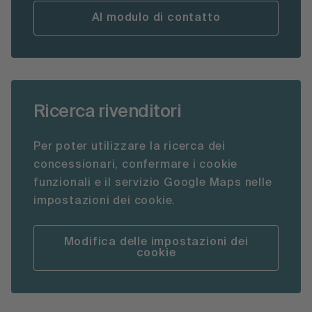
Al modulo di contatto
Ricerca rivenditori
Per poter utilizzare la ricerca dei
concessionari, confermare i cookie
funzionali e il servizio Google Maps nelle
impostazioni dei cookie.
Modifica delle impostazioni dei
cookie