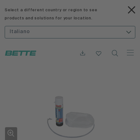
Select a different country or region to see
products and solutions for your location.
Italiano