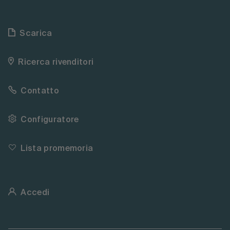
Scarica
Ricerca rivenditori
Contatto
Configuratore
Lista promemoria
Accedi