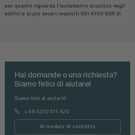
per quanto riguarda l’isolamento acustico negli
edifici e ai più severi requisiti VDI 4100 SSR III.
Hai domande o una richiesta?
Siamo felici di aiutare!
Siamo lieti di aiutarti!
+49 5250 511-520
Al modulo di contatto