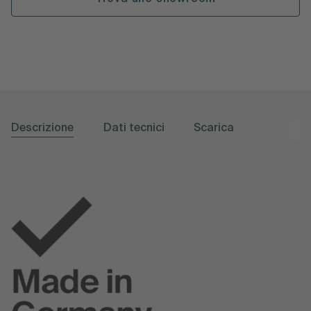
Descrizione
Dati tecnici
Scarica