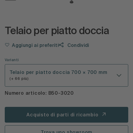
Telaio per piatto doccia
Aggiungi ai preferiti
Condividi
Varianti
Telaio per piatto doccia 700 × 700 mm
(+ 66 più)
Numero articolo: B50-3020
Acquisto di parti di ricambio
Trova uno showroom