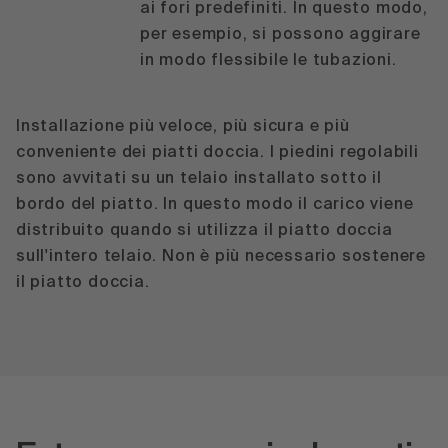
ai fori predefiniti. In questo modo,
per esempio, si possono aggirare
in modo flessibile le tubazioni.
Installazione più veloce, più sicura e più
conveniente dei piatti doccia. I piedini regolabili
sono avvitati su un telaio installato sotto il
bordo del piatto. In questo modo il carico viene
distribuito quando si utilizza il piatto doccia
sull'intero telaio. Non è più necessario sostenere
il piatto doccia.