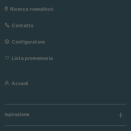
Ricerca rivenditori
Contatto
Configuratore
Lista promemoria
Accedi
Ispirazione