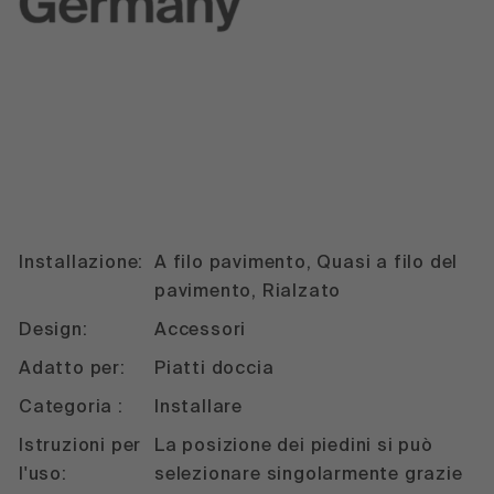
Installazione:
A filo pavimento, Quasi a filo del
pavimento, Rialzato
Design:
Accessori
Adatto per:
Piatti doccia
Categoria :
Installare
Istruzioni per
La posizione dei piedini si può
l'uso:
selezionare singolarmente grazie