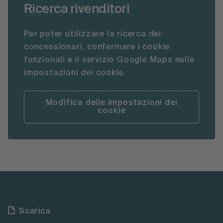
Ricerca rivenditori
Per poter utilizzare la ricerca dei
concessionari, confermare i cookie
funzionali e il servizio Google Maps nelle
impostazioni dei cookie.
Modifica delle impostazioni dei
cookie
Scarica