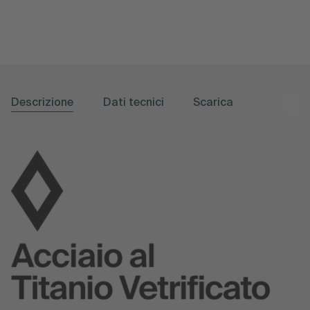
Descrizione
Dati tecnici
Scarica