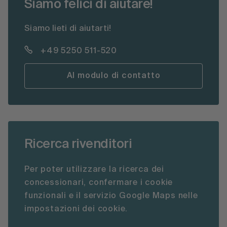
Siamo felici di aiutare!
Siamo lieti di aiutarti!
+49 5250 511-520
Al modulo di contatto
Ricerca rivenditori
Per poter utilizzare la ricerca dei
concessionari, confermare i cookie
funzionali e il servizio Google Maps nelle
impostazioni dei cookie.