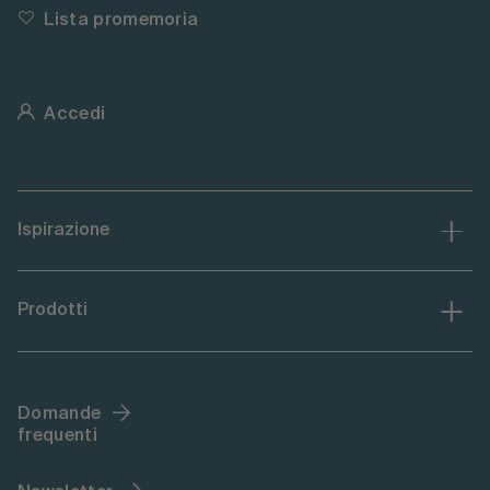
Lista promemoria
Accedi
Ispirazione
Prodotti
Domande
frequenti