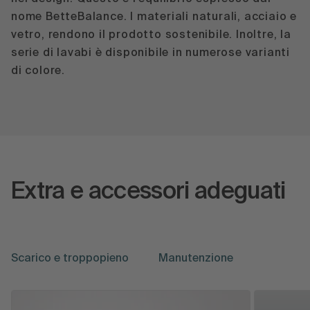
nome BetteBalance. I materiali naturali, acciaio e
vetro, rendono il prodotto sostenibile. Inoltre, la
serie di lavabi è disponibile in numerose varianti
di colore.
Extra e accessori adeguati
Scarico e troppopieno
Manutenzione