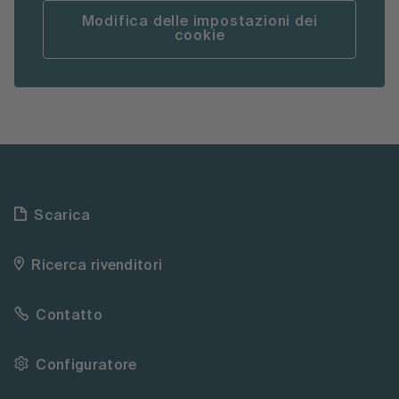
Modifica delle impostazioni dei
cookie
Scarica
Ricerca rivenditori
Contatto
Configuratore