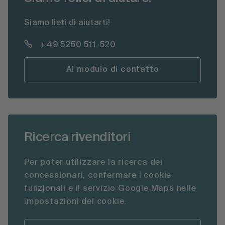
Siamo lieti di aiutarti!
+49 5250 511-520
Al modulo di contatto
Ricerca rivenditori
Per poter utilizzare la ricerca dei
concessionari, confermare i cookie
funzionali e il servizio Google Maps nelle
impostazioni dei cookie.