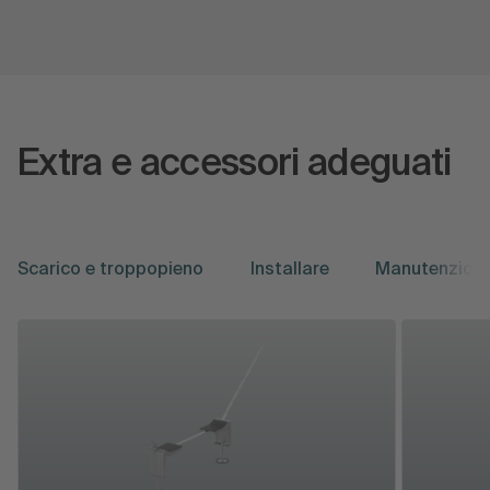
Extra e accessori adeguati
Scarico e troppopieno
Installare
Manutenzion