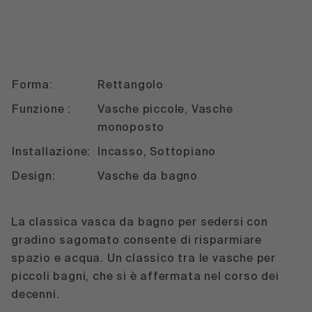
Forma:
Rettangolo
Funzione :
Vasche piccole, Vasche
monoposto
Installazione:
Incasso, Sottopiano
Design:
Vasche da bagno
La classica vasca da bagno per sedersi con
gradino sagomato consente di risparmiare
spazio e acqua. Un classico tra le vasche per
piccoli bagni, che si è affermata nel corso dei
decenni.