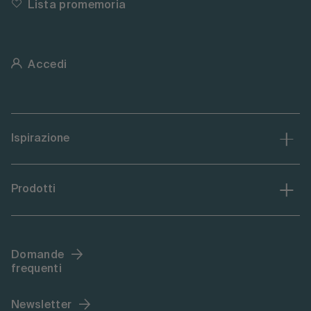
Lista promemoria
Accedi
Ispirazione
Prodotti
Domande
frequenti
Newsletter