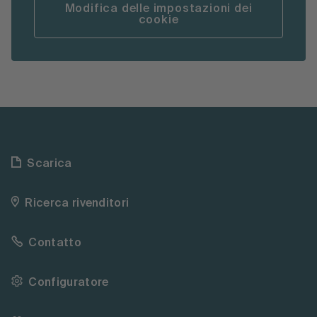
Modifica delle impostazioni dei
cookie
Scarica
Ricerca rivenditori
Contatto
Configuratore