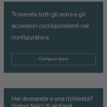
Troverete tutti gli extra e gli
accessori corrispondenti nel
configuratore.
Configurar ahora
Hai domande o una richiesta?
Siamo felici di aiutare!