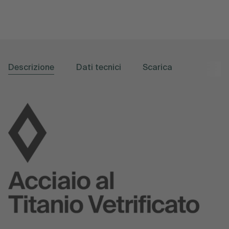
Descrizione
Dati tecnici
Scarica