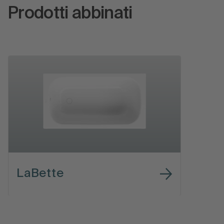
Prodotti abbinati
LaBette