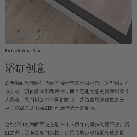
BetteSelect Duo
浴缸创意
彩色釉面钛钢浴缸为浴室设计带来无限可能！这些浴缸不
仅具有一流的质量和耐用性，而且还能为您的浴室增添个
人风格。您可以选择不同的颜色，为浴室增添微妙的亮
点，或者为所有浴缸部件选择统一的颜色。
这些浴缸的釉面可使色彩在未来数年内保持绚丽不变。浴
缸之外，还有更多可能性。使用色彩点缀搭配相应的配