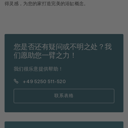
得灵感，为您的家打造完美的浴缸概念。
您是否还有疑问或不明之处？我
们愿助您一臂之力！
我们很乐意提供帮助！
+49 5250 511-520
联系表格