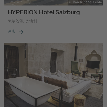
© www.h-hotels.com
HYPERION Hotel Salzburg
萨尔茨堡, 奥地利
酒店