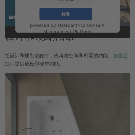
接受
powered by
Usercentrics Consent
Management Platform
设计和规划浴缸
在设计和规划浴缸时，应考虑空间和所需的功能。
按摩浴
缸可
提供放松和按摩功能。