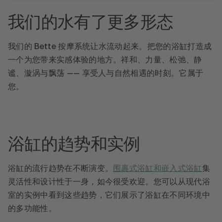
我们的水有了更多形态
我们的 Bette 按摩系统让水流动起来。把您的浴缸打造成
一个为您带来实感体验的地方。祥和、力量、松弛、静
谧、漩涡与飘荡 —— 享受人与自然相遇的时刻。它属于
您。
浴缸的趋势和实例
浴缸的流行趋势在不断演变。
围裹式浴缸
和嵌入式浴缸
集
灵活性和设计性于一身，如今很受欢迎。您可以从现代浴
室的实例中看到这些趋势，它们展示了浴缸在不同环境中
的多功能性。