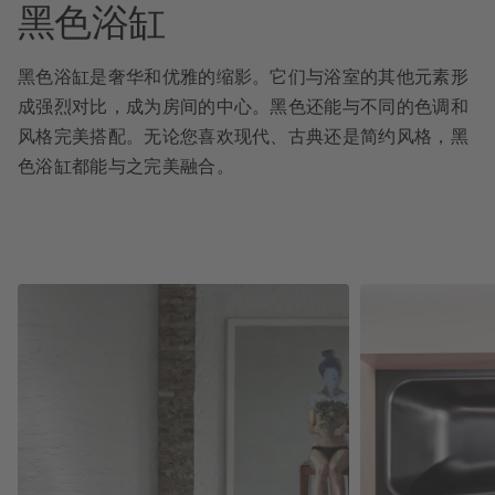
黑色浴缸
黑色浴缸是奢华和优雅的缩影。它们与浴室的其他元素形
成强烈对比，成为房间的中心。黑色还能与不同的色调和
风格完美搭配。无论您喜欢现代、古典还是简约风格，黑
色浴缸都能与之完美融合。