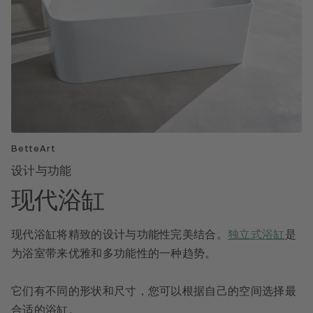
BetteArt
设计与功能
现代浴缸
现代浴缸将精致的设计与功能性完美结合。
独立式浴缸
是
为浴室带来优雅和多功能性的一种趋势。
它们有不同的形状和尺寸，您可以根据自己的空间选择最
合适的浴缸。