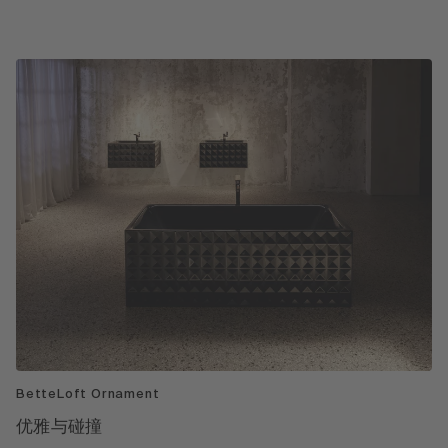
BetteLoft Ornament
优雅与碰撞