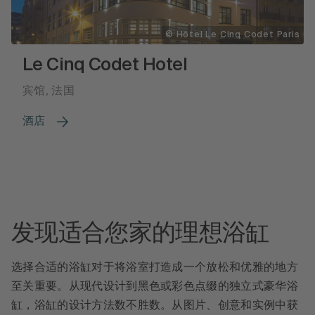
© Hôtel Le Cinq Codet Paris
Le Cinq Codet Hotel
宾馆, 法国
酒店
发现适合您家的理想浴缸
选择合适的浴缸对于将浴室打造成一个放松和优雅的地方
至关重要。从现代设计到黑色或彩色点缀的独立式豪华浴
缸，浴缸的设计方法数不胜数。从图片、创意和实例中获