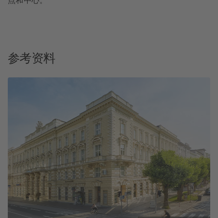
点和中心。
参考资料