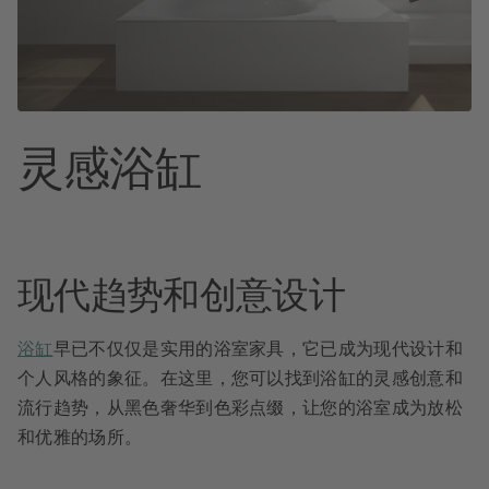
灵感浴缸
现代趋势和创意设计
浴缸
早已不仅仅是实用的浴室家具，它已成为现代设计和
个人风格的象征。在这里，您可以找到浴缸的灵感创意和
流行趋势，从黑色奢华到色彩点缀，让您的浴室成为放松
和优雅的场所。