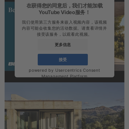
在获得您的同意后，我们才能加载
YouTube Video服务！
我们使用第三方服务来嵌入视频内容，该视频
内容可能会收集您的活动数据。请查看详情并
接受该服务，以观看此视频。
更多信息
接受
powered by
Usercentrics Consent
Management Platform