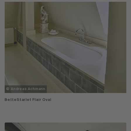
© Andreas Achmann
BetteStarlet Flair Oval