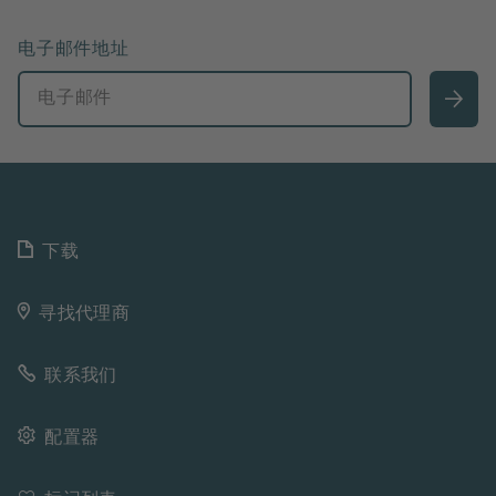
电子邮件地址
下载
寻找代理商
联系我们
配置器