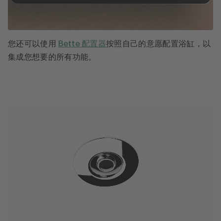
您还可以使用
Bette 配置器
按照自己的意愿配置浴缸，以
集成您想要的所有功能。