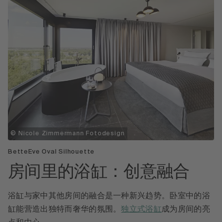
© Nicole Zimmermann Fotodesign
BetteEve Oval Silhouette
房间里的浴缸：创意融合
浴缸与家中其他房间的融合是一种新兴趋势。卧室中的浴
缸能营造出独特而奢华的氛围。
独立式浴缸
成为房间的亮