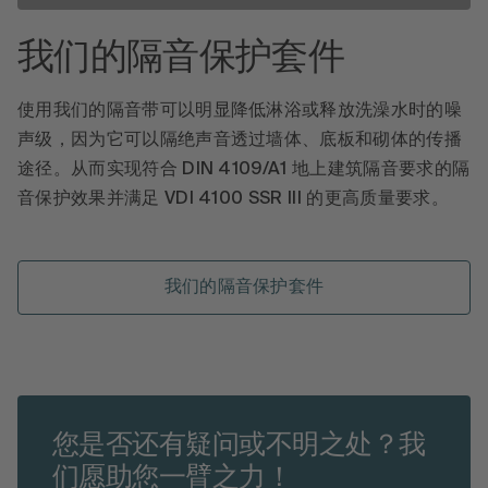
我们的隔音保护套件
使用我们的隔音带可以明显降低淋浴或释放洗澡水时的噪
声级，因为它可以隔绝声音透过墙体、底板和砌体的传播
途径。从而实现符合 DIN 4109/A1 地上建筑隔音要求的隔
音保护效果并满足 VDI 4100 SSR III 的更高质量要求。
我们的隔音保护套件
您是否还有疑问或不明之处？我
们愿助您一臂之力！