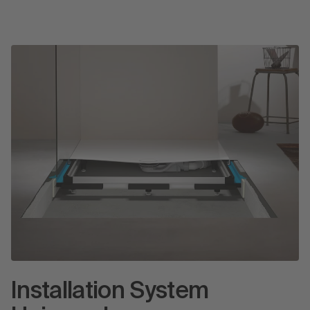
Installation System