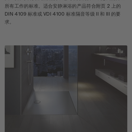
所有工作的标准。适合安静淋浴的产品符合附页 2 上的
DIN 4109 标准或 VDI 4100 标准隔音等级 II 和 III 的要
求。