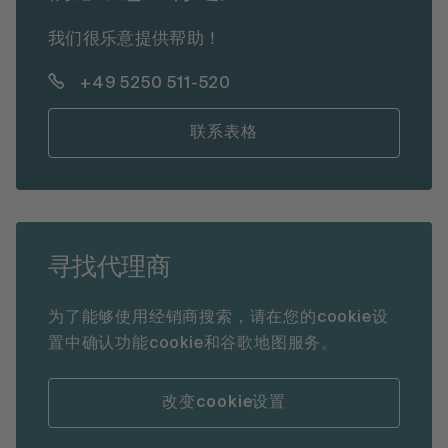
我们很乐意提供帮助！
+49 5250 511-520
联系表格
寻找代理商
为了能够使用经销商搜索，请在您的cookie设
置中确认功能cookie和谷歌地图服务。
改变cookie设置