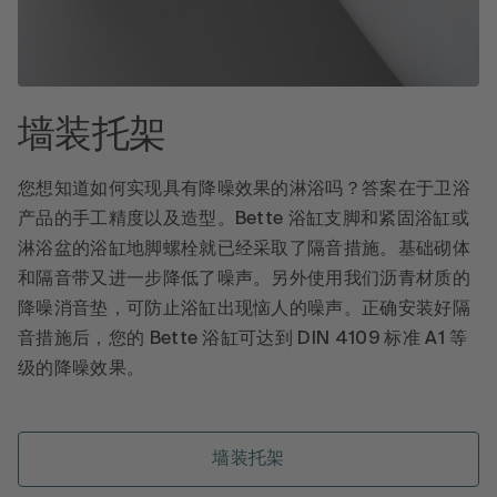
墙装托架
您想知道如何实现具有降噪效果的淋浴吗？答案在于卫浴
产品的手工精度以及造型。Bette 浴缸支脚和紧固浴缸或
淋浴盆的浴缸地脚螺栓就已经采取了隔音措施。基础砌体
和隔音带又进一步降低了噪声。另外使用我们沥青材质的
降噪消音垫，可防止浴缸出现恼人的噪声。正确安装好隔
音措施后，您的 Bette 浴缸可达到 DIN 4109 标准 A1 等
级的降噪效果。
墙装托架