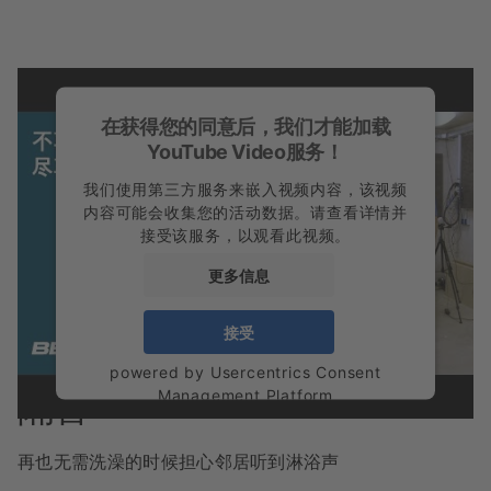
在获得您的同意后，我们才能加载
YouTube Video服务！
我们使用第三方服务来嵌入视频内容，该视频
内容可能会收集您的活动数据。请查看详情并
接受该服务，以观看此视频。
更多信息
接受
来自Bette建筑实验室的报告
powered by
Usercentrics Consent
Management Platform
隔音
再也无需洗澡的时候担心邻居听到淋浴声