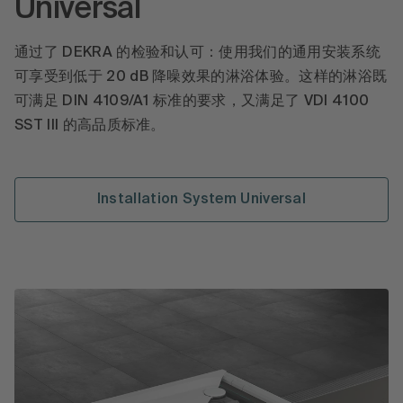
Universal
通过了 DEKRA 的检验和认可：使用我们的通用安装系统
可享受到低于 20 dB 降噪效果的淋浴体验。这样的淋浴既
可满足 DIN 4109/A1 标准的要求，又满足了 VDI 4100
SST III 的高品质标准。
Installation System Universal