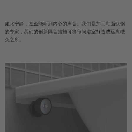
如此宁静，甚至能听到内心的声音。我们是加工釉面钛钢
的专家，我们的创新隔音措施可将每间浴室打造成远离嘈
杂之所。