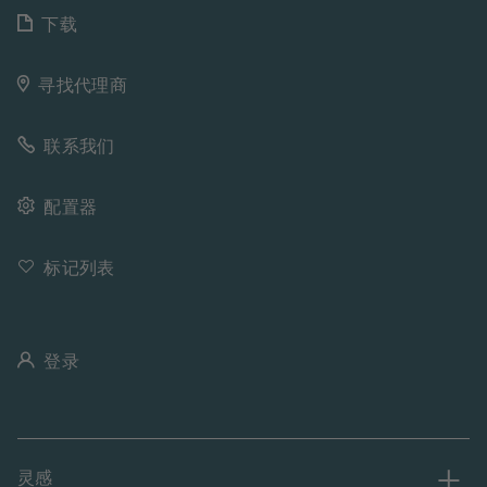
下载
寻找代理商
联系我们
配置器
标记列表
登录
灵感