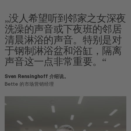
没人希望听到邻家之女深夜
洗澡的声音或下夜班的邻居
清晨淋浴的声音。特别是对
于钢制淋浴盆和浴缸，隔离
声音这一点非常重要。
Sven Rensinghoff 介绍说。
Bette 的市场营销经理