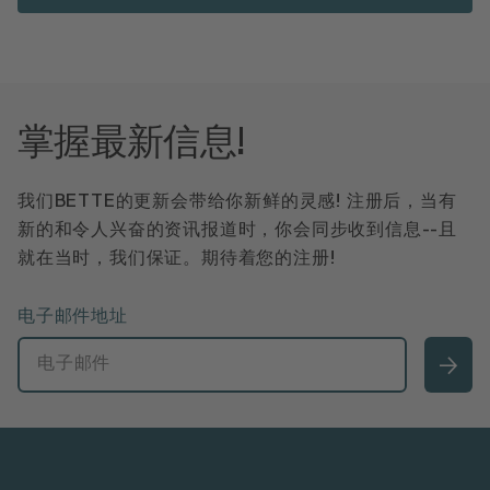
掌握最新信息!
我们BETTE的更新会带给你新鲜的灵感! 注册后，当有
新的和令人兴奋的资讯报道时，你会同步收到信息--且
就在当时，我们保证。期待着您的注册!
电子邮件地址