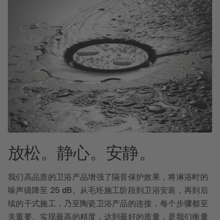
放松。静心。安静。
我们高品质的卫浴产品增强了隔音保护效果，将淋浴时的
噪声级降至 25 dB。从毛坯施工阶段到卫浴安装，再到后
续的干式施工，乃至陶瓷卫浴产品的连接，每个步骤都至
关重要。实现最高的精度，达到最好的质量，是我们衡量