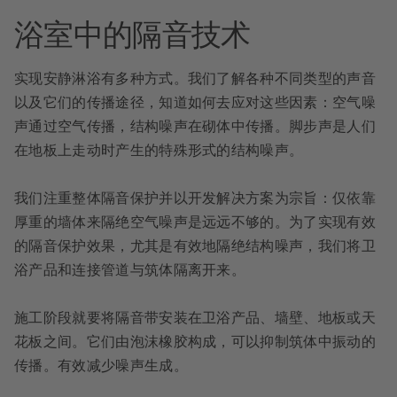
浴室中的隔音技术
实现安静淋浴有多种方式。我们了解各种不同类型的声音
以及它们的传播途径，知道如何去应对这些因素：空气噪
声通过空气传播，结构噪声在砌体中传播。脚步声是人们
在地板上走动时产生的特殊形式的结构噪声。
我们注重整体隔音保护并以开发解决方案为宗旨：仅依靠
厚重的墙体来隔绝空气噪声是远远不够的。为了实现有效
的隔音保护效果，尤其是有效地隔绝结构噪声，我们将卫
浴产品和连接管道与筑体隔离开来。
施工阶段就要将隔音带安装在卫浴产品、墙壁、地板或天
花板之间。它们由泡沫橡胶构成，可以抑制筑体中振动的
传播。有效减少噪声生成。