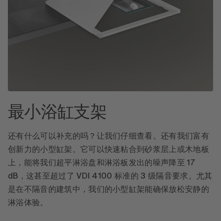
最小浴缸支架
还有什么可以补充的吗？让我们仔细查看。还有我们富有
创新力的小型缸架。它可以快速粘合到砂浆层上或木地板
上，能将我们超平淋浴盘和淋浴板发出的噪声降至 17
dB，这甚至超过了 VDI 4100 标准的 3 级隔音要求。尤其
是在不隔音的建筑中，我们的小型缸架能确保放松安静的
淋浴体验。