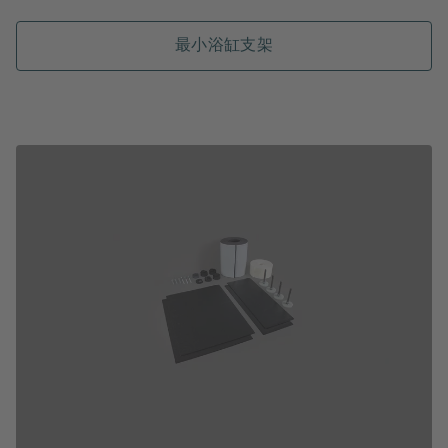
最小浴缸支架