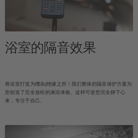
浴室的隔音效果
将浴室打造为嘈杂j绝缘之所！我们整体的隔音保护方案为
您创造了完全放松的淋浴体验。这样可使您完全静下心
来，专注于自己。