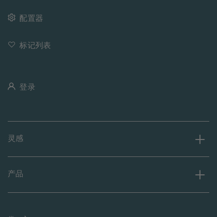
配置器
标记列表
登录
灵感
产品