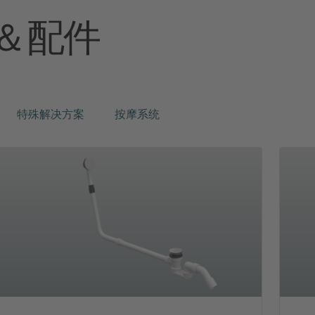
＆配件
特殊解决方案
按摩系统