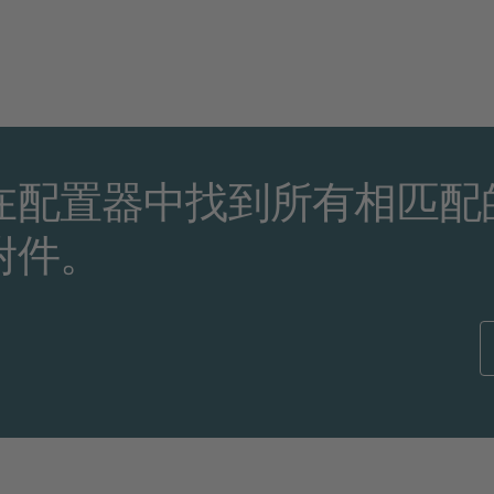
在配置器中找到所有相匹配
附件。