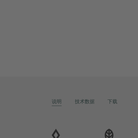
说明
技术数据
下载