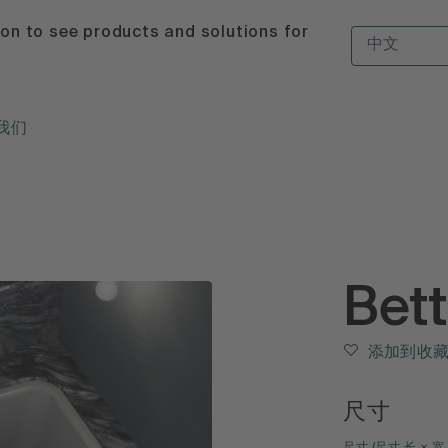
ion to see products and solutions for
中文
我们
Bet
添加到收
尺寸