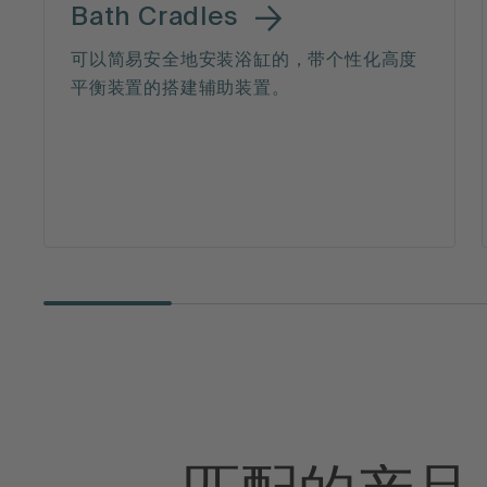
Bath Cradles
可以简易安全地安装浴缸的，带个性化高度
平衡装置的搭建辅助装置。