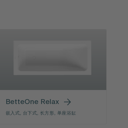
BetteOne Relax
嵌入式, 台下式, 长方形, 单座浴缸